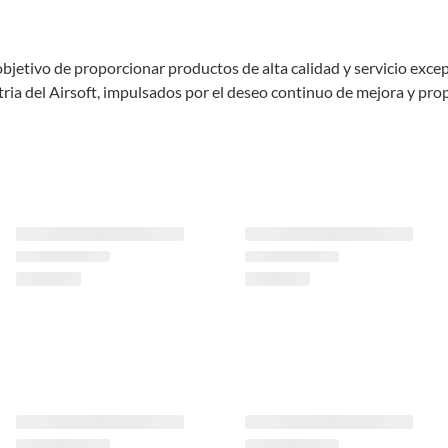
bjetivo de proporcionar productos de alta calidad y servicio exce
tria del Airsoft, impulsados por el deseo continuo de mejora y pro