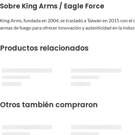
Sobre King Arms / Eagle Force
King Arms, fundada en 2004, se trasladó a Taiwán en 2015 con el o
armas de fuego para ofrecer innovación y autenticidad en la indus
Productos relacionados
Otros también compraron