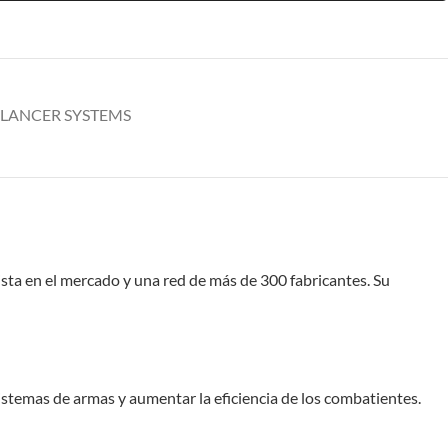
LANCER SYSTEMS
sta en el mercado y una red de más de 300 fabricantes. Su
sistemas de armas y aumentar la eficiencia de los combatientes.