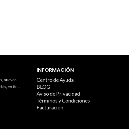
INFORMACIÓN
Centro de Ayuda
os, nuevos
BLOG
as, en fin...
Aviso de Privacidad
Términos y Condiciones
Facturación