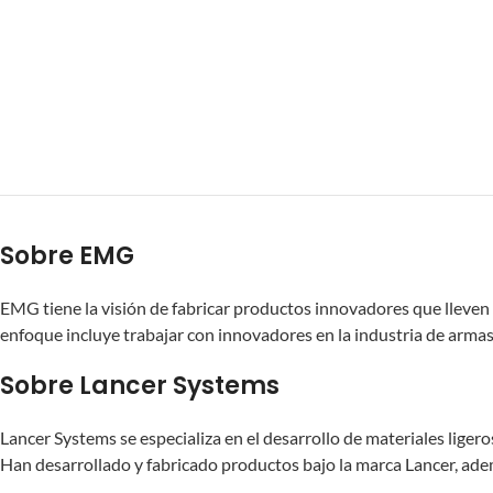
Sobre EMG
EMG tiene la visión de fabricar productos innovadores que lleven 
enfoque incluye trabajar con innovadores en la industria de armas d
Sobre Lancer Systems
Lancer Systems se especializa en el desarrollo de materiales lige
Han desarrollado y fabricado productos bajo la marca Lancer, ade