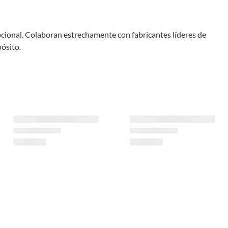
pcional. Colaboran estrechamente con fabricantes líderes de
pósito.