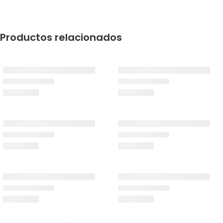
Productos relacionados