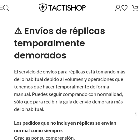
⚠️ Envíos de réplicas
temporalmente
demorados
El servicio de envíos para réplicas está tomando más
de lo habitual debido al volumen y operaciones que
tenemos que hacer temporalmente de forma
manual. Puedes seguir comprando con normalidad,
sólo que para recibir la guía de envío demorará más
de lo habitual.
Los pedidos que no incluyen réplicas se envían
normal como siempre.
Gracias por su comprensión.