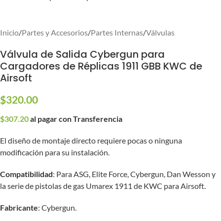
Inicio
/
Partes y Accesorios
/
Partes Internas
/
Válvulas
Válvula de Salida Cybergun para
Cargadores de Réplicas 1911 GBB KWC de
Airsoft
$
320.00
$
307.20
al pagar con Transferencia
El diseño de montaje directo requiere pocas o ninguna
modificación para su instalación.
Compatibilidad
: Para ASG, Elite Force, Cybergun, Dan Wesson y
la serie de pistolas de gas Umarex 1911 de KWC para Airsoft.
Fabricante
: Cybergun.