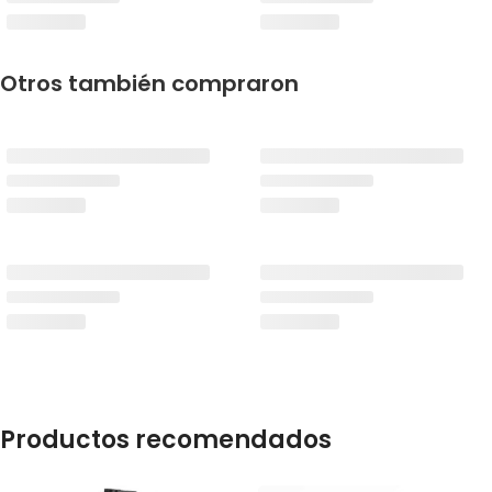
Otros también compraron
Productos recomendados