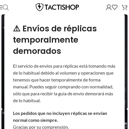
⚠️ Envíos de réplicas
temporalmente
demorados
El servicio de envíos para réplicas está tomando más
de lo habitual debido al volumen y operaciones que
tenemos que hacer temporalmente de forma
manual. Puedes seguir comprando con normalidad,
sólo que para recibir la guía de envío demorará más
de lo habitual.
Los pedidos que no incluyen réplicas se envían
normal como siempre.
Gracias por su comprensión.