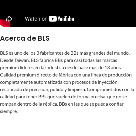
Acerca de BLS
BLS es uno de los 3 fabricantes de BBs más grandes del mundo.
Desde Taiwán, BLS fabrica BBs para casi todas las marcas
premium líderes en la industria desde hace mas de 13 años.
Calidad premium directo de fábrica con una línea de producción
completamente automatizada con procesos de inyección,
rectificado de precisión, pulido y limpieza. Comprometidos con la
calidad para tener BBs que vuelen de forma precisa, que no se
rompan dentro de la réplica, BBs en las que se pueda confiar
siempre.