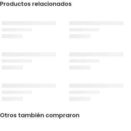
Productos relacionados
Otros también compraron