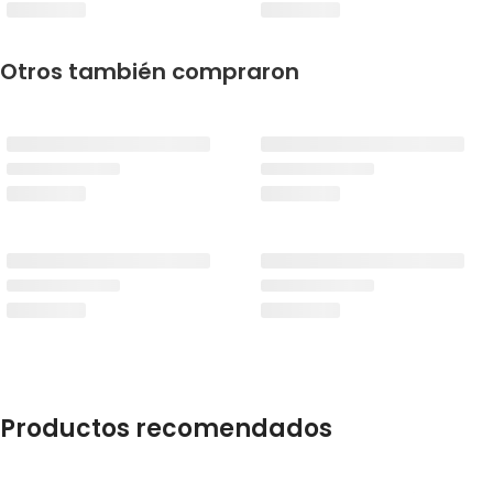
Otros también compraron
Productos recomendados