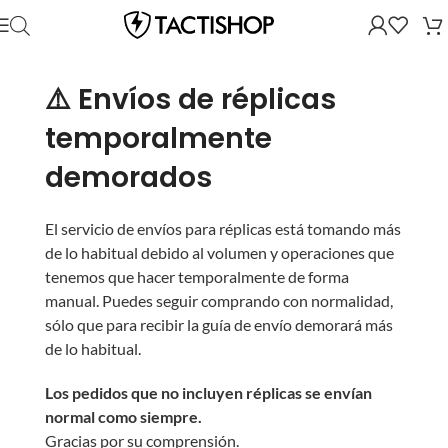
⚠️ Envíos de réplicas
temporalmente
demorados
El servicio de envíos para réplicas está tomando más
de lo habitual debido al volumen y operaciones que
tenemos que hacer temporalmente de forma
manual. Puedes seguir comprando con normalidad,
sólo que para recibir la guía de envío demorará más
de lo habitual.
Los pedidos que no incluyen réplicas se envían
normal como siempre.
Gracias por su comprensión.