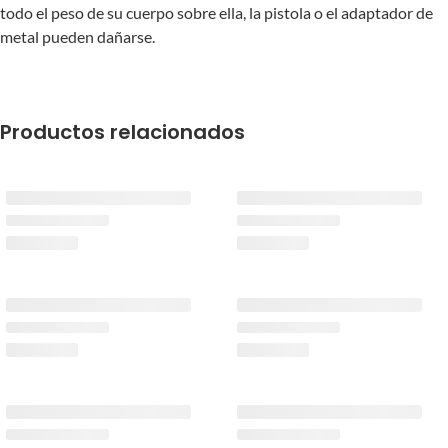
todo el peso de su cuerpo sobre ella, la pistola o el adaptador de
metal pueden dañarse.
Productos relacionados