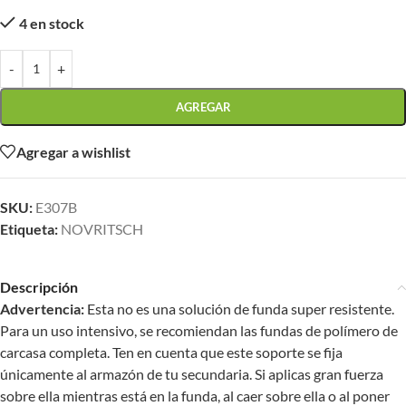
4 en stock
-
+
AGREGAR
Agregar a wishlist
SKU:
E307B
Etiqueta:
NOVRITSCH
Descripción
Advertencia:
Esta no es una solución de funda super resistente.
Para un uso intensivo, se recomiendan las fundas de polímero de
carcasa completa. Ten en cuenta que este soporte se fija
únicamente al armazón de tu secundaria. Si aplicas gran fuerza
sobre ella mientras está en la funda, al caer sobre ella o al poner