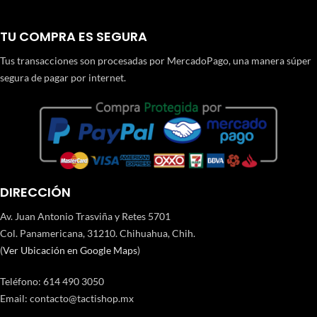
TU COMPRA ES SEGURA
Tus transacciones son procesadas por MercadoPago, una manera súper
segura de pagar por internet.
DIRECCIÓN
Av. Juan Antonio Trasviña y Retes 5701
Col. Panamericana, 31210. Chihuahua, Chih.
(
Ver Ubicación en Google Maps
)
Teléfono
:
614 490 3050
Email:
contacto@tactishop.mx