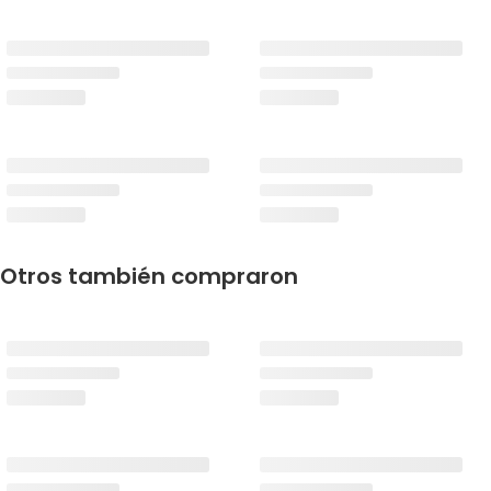
Otros también compraron