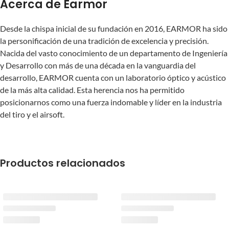
Acerca de Earmor
Desde la chispa inicial de su fundación en 2016, EARMOR ha sido
la personificación de una tradición de excelencia y precisión.
Nacida del vasto conocimiento de un departamento de Ingeniería
y Desarrollo con más de una década en la vanguardia del
desarrollo, EARMOR cuenta con un laboratorio óptico y acústico
de la más alta calidad. Esta herencia nos ha permitido
posicionarnos como una fuerza indomable y líder en la industria
del tiro y el airsoft.
Productos relacionados