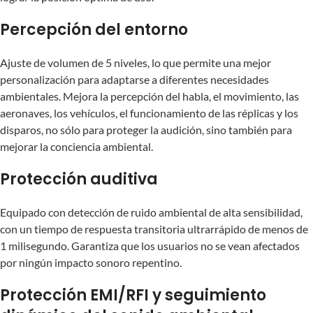
Percepción del entorno
Ajuste de volumen de 5 niveles, lo que permite una mejor
personalización para adaptarse a diferentes necesidades
ambientales. Mejora la percepción del habla, el movimiento, las
aeronaves, los vehículos, el funcionamiento de las réplicas y los
disparos, no sólo para proteger la audición, sino también para
mejorar la conciencia ambiental.
Protección auditiva
Equipado con detección de ruido ambiental de alta sensibilidad,
con un tiempo de respuesta transitoria ultrarrápido de menos de
1 milisegundo. Garantiza que los usuarios no se vean afectados
por ningún impacto sonoro repentino.
Protección EMI/RFI y seguimiento