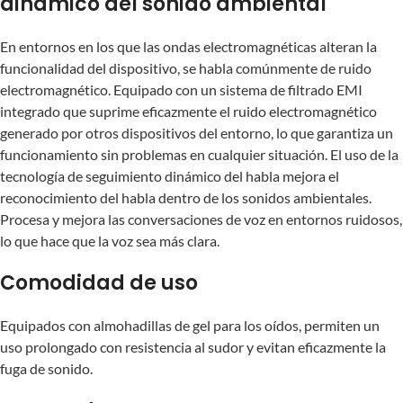
dinámico del sonido ambiental
En entornos en los que las ondas electromagnéticas alteran la
funcionalidad del dispositivo, se habla comúnmente de ruido
electromagnético. Equipado con un sistema de filtrado EMI
integrado que suprime eficazmente el ruido electromagnético
generado por otros dispositivos del entorno, lo que garantiza un
funcionamiento sin problemas en cualquier situación. El uso de la
tecnología de seguimiento dinámico del habla mejora el
reconocimiento del habla dentro de los sonidos ambientales.
Procesa y mejora las conversaciones de voz en entornos ruidosos,
lo que hace que la voz sea más clara.
Comodidad de uso
Equipados con almohadillas de gel para los oídos, permiten un
uso prolongado con resistencia al sudor y evitan eficazmente la
fuga de sonido.