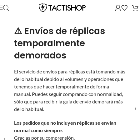
⚠️ Envíos de réplicas
temporalmente
demorados
El servicio de envíos para réplicas está tomando más
de lo habitual debido al volumen y operaciones que
tenemos que hacer temporalmente de forma
manual. Puedes seguir comprando con normalidad,
sólo que para recibir la guía de envío demorará más
de lo habitual.
Los pedidos que no incluyen réplicas se envían
normal como siempre.
Gracias por su comprensión.