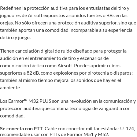
Redefinen la protección auditiva para los entusiastas del tiro y
jugadores de Airsoft expuestos a sonidos fuertes o BBs en las
orejas. No sólo ofrecen una protección auditiva superior, sino que
también aportan una comodidad incomparable a su experiencia
de tiro y juego.
Tienen cancelación digital de ruido diseñado para proteger la
audición en el entrenamiento de tiro y escenarios de
comunicación táctica como Airsoft. Puede suprimir ruidos
superiores a 82 dB, como explosiones por pirotecnia o disparos;
también al mismo tiempo mejora los sonidos que hay en el
ambiente.
Los Earmor™ M32 PLUS son una revolución en la comunicación y
protección auditiva que combina tecnología de vanguardia con
comodidad.
Se conecta con PTT
. Cable con conector militar estándar U-174,
recomendable usar con PTTs de Earmor M51 y M52.