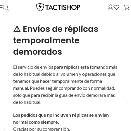
⚠️ Envíos de réplicas
temporalmente
demorados
El servicio de envíos para réplicas está tomando más
de lo habitual debido al volumen y operaciones que
tenemos que hacer temporalmente de forma
manual. Puedes seguir comprando con normalidad,
sólo que para recibir la guía de envío demorará más
de lo habitual.
Los pedidos que no incluyen réplicas se envían
normal como siempre.
Gracias por su comprensión.