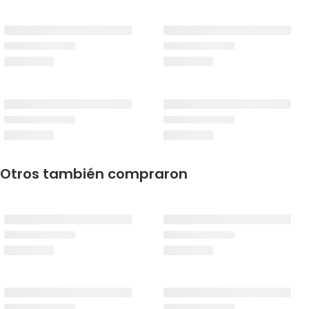
Otros también compraron