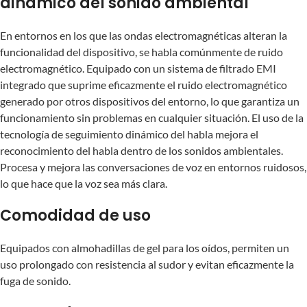
dinámico del sonido ambiental
En entornos en los que las ondas electromagnéticas alteran la
funcionalidad del dispositivo, se habla comúnmente de ruido
electromagnético. Equipado con un sistema de filtrado EMI
integrado que suprime eficazmente el ruido electromagnético
generado por otros dispositivos del entorno, lo que garantiza un
funcionamiento sin problemas en cualquier situación. El uso de la
tecnología de seguimiento dinámico del habla mejora el
reconocimiento del habla dentro de los sonidos ambientales.
Procesa y mejora las conversaciones de voz en entornos ruidosos,
lo que hace que la voz sea más clara.
Comodidad de uso
Equipados con almohadillas de gel para los oídos, permiten un
uso prolongado con resistencia al sudor y evitan eficazmente la
fuga de sonido.