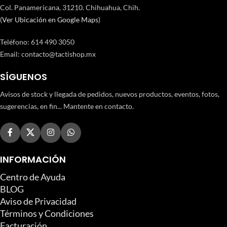
Col. Panamericana, 31210. Chihuahua, Chih.
(
Ver Ubicación en Google Maps
)
Teléfono
:
614 490 3050
Email:
contacto@tactishop.mx
SÍGUENOS
Avisos de stock y llegada de pedidos, nuevos productos, eventos, fotos,
sugerencias, en fin... Mantente en contacto.
INFORMACIÓN
Centro de Ayuda
BLOG
Aviso de Privacidad
Términos y Condiciones
Facturación