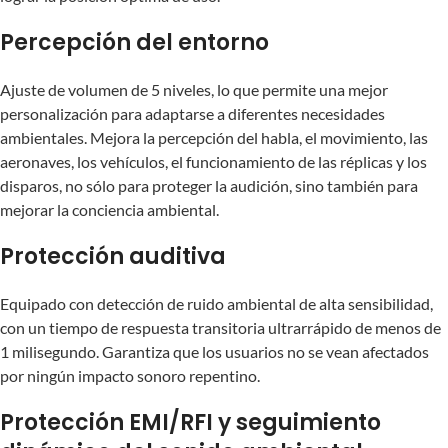
Percepción del entorno
Ajuste de volumen de 5 niveles, lo que permite una mejor
personalización para adaptarse a diferentes necesidades
ambientales. Mejora la percepción del habla, el movimiento, las
aeronaves, los vehículos, el funcionamiento de las réplicas y los
disparos, no sólo para proteger la audición, sino también para
mejorar la conciencia ambiental.
Protección auditiva
Equipado con detección de ruido ambiental de alta sensibilidad,
con un tiempo de respuesta transitoria ultrarrápido de menos de
1 milisegundo. Garantiza que los usuarios no se vean afectados
por ningún impacto sonoro repentino.
Protección EMI/RFI y seguimiento