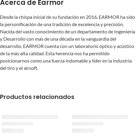
Acerca de Earmor
Desde la chispa inicial de su fundación en 2016, EARMOR ha sido
la personificación de una tradición de excelencia y precisión.
Nacida del vasto conocimiento de un departamento de Ingeniería
y Desarrollo con más de una década en la vanguardia del
desarrollo, EARMOR cuenta con un laboratorio óptico y acústico
de la más alta calidad. Esta herencia nos ha permitido
posicionarnos como una fuerza indomable y líder en la industria
del tiro y el airsoft.
Productos relacionados