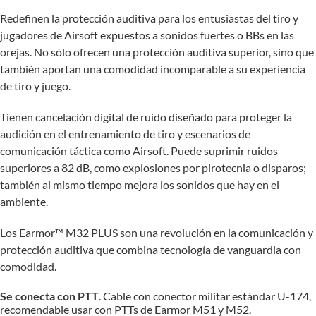
Redefinen la protección auditiva para los entusiastas del tiro y
jugadores de Airsoft expuestos a sonidos fuertes o BBs en las
orejas. No sólo ofrecen una protección auditiva superior, sino que
también aportan una comodidad incomparable a su experiencia
de tiro y juego.
Tienen cancelación digital de ruido diseñado para proteger la
audición en el entrenamiento de tiro y escenarios de
comunicación táctica como Airsoft. Puede suprimir ruidos
superiores a 82 dB, como explosiones por pirotecnia o disparos;
también al mismo tiempo mejora los sonidos que hay en el
ambiente.
Los Earmor™ M32 PLUS son una revolución en la comunicación y
protección auditiva que combina tecnología de vanguardia con
comodidad.
Se conecta con PTT
. Cable con conector militar estándar U-174,
recomendable usar con PTTs de Earmor M51 y M52.