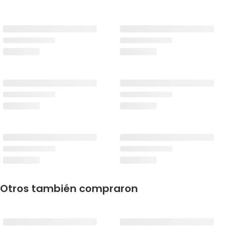
Otros también compraron