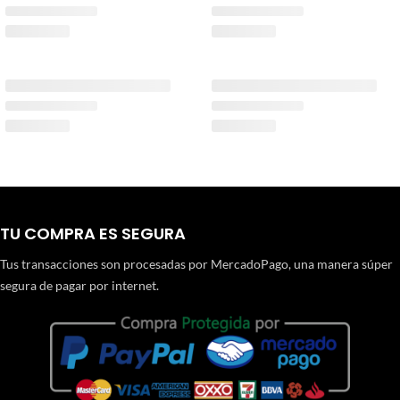
TU COMPRA ES SEGURA
Tus transacciones son procesadas por MercadoPago, una manera súper
segura de pagar por internet.