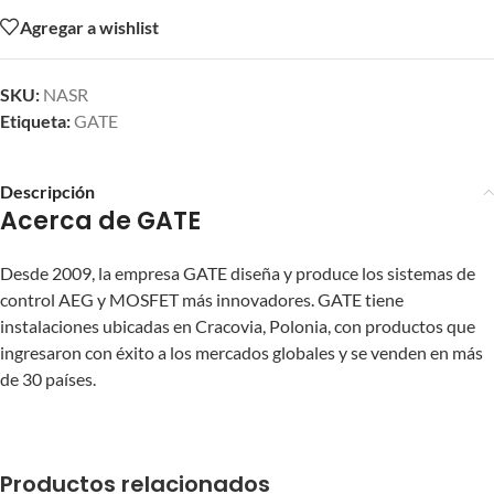
Agregar a wishlist
SKU:
NASR
Etiqueta:
GATE
Descripción
Acerca de GATE
Desde 2009, la empresa GATE diseña y produce los sistemas de
control AEG y MOSFET más innovadores. GATE tiene
instalaciones ubicadas en Cracovia, Polonia, con productos que
ingresaron con éxito a los mercados globales y se venden en más
de 30 países.
Productos relacionados