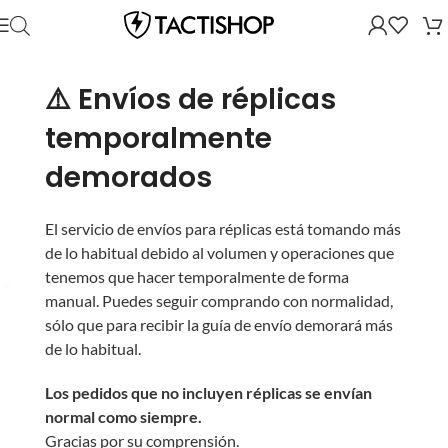
⚠️ Envíos de réplicas
temporalmente
demorados
El servicio de envíos para réplicas está tomando más
de lo habitual debido al volumen y operaciones que
tenemos que hacer temporalmente de forma
manual. Puedes seguir comprando con normalidad,
sólo que para recibir la guía de envío demorará más
de lo habitual.
Los pedidos que no incluyen réplicas se envían
normal como siempre.
Gracias por su comprensión.