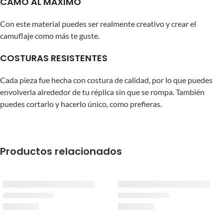
CAMO AL MÁXIMO
Con este material puedes ser realmente creativo y crear el
camuflaje como más te guste.
COSTURAS RESISTENTES
Cada pieza fue hecha con costura de calidad, por lo que puedes
envolverla alrededor de tu réplica sin que se rompa. También
puedes cortarlo y hacerlo único, como prefieras.
Productos relacionados