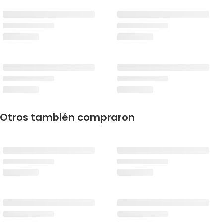
Otros también compraron