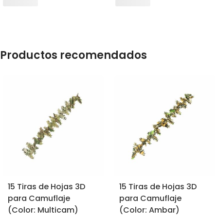
Productos recomendados
15 Tiras de Hojas 3D
15 Tiras de Hojas 3D
para Camuflaje
para Camuflaje
(Color: Multicam)
(Color: Ambar)