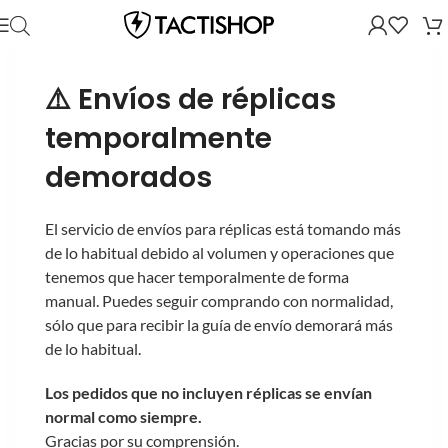
⚠️ Envíos de réplicas
temporalmente
demorados
El servicio de envíos para réplicas está tomando más
de lo habitual debido al volumen y operaciones que
tenemos que hacer temporalmente de forma
manual. Puedes seguir comprando con normalidad,
sólo que para recibir la guía de envío demorará más
de lo habitual.
Los pedidos que no incluyen réplicas se envían
normal como siempre.
Gracias por su comprensión.