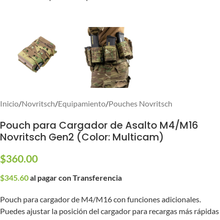
Inicio
/
Novritsch
/
Equipamiento
/
Pouches Novritsch
Pouch para Cargador de Asalto M4/M16
Novritsch Gen2 (Color: Multicam)
$
360.00
$
345.60
al pagar con Transferencia
Pouch para cargador de M4/M16 con funciones adicionales.
Puedes ajustar la posición del cargador para recargas más rápidas