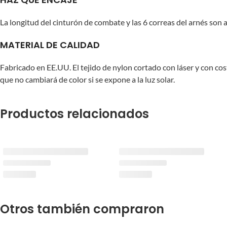
La longitud del cinturón de combate y las 6 correas del arnés son
MATERIAL DE CALIDAD
Fabricado en EE.UU. El tejido de nylon cortado con láser y con cos
que no cambiará de color si se expone a la luz solar.
Productos relacionados
Otros también compraron