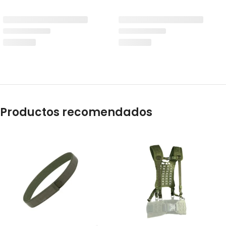
Productos recomendados