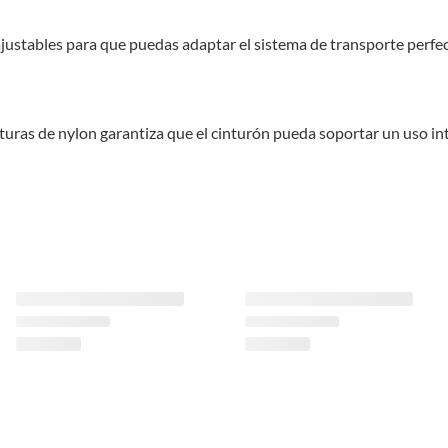
 ajustables para que puedas adaptar el sistema de transporte perfe
turas de nylon garantiza que el cinturón pueda soportar un uso inte