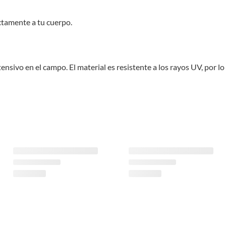
ctamente a tu cuerpo.
nsivo en el campo. El material es resistente a los rayos UV, por lo