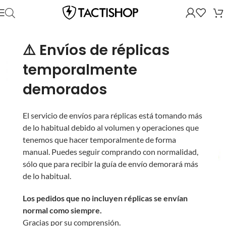
⚠️ Envíos de réplicas
temporalmente
demorados
El servicio de envíos para réplicas está tomando más
de lo habitual debido al volumen y operaciones que
tenemos que hacer temporalmente de forma
manual. Puedes seguir comprando con normalidad,
sólo que para recibir la guía de envío demorará más
de lo habitual.
Los pedidos que no incluyen réplicas se envían
normal como siempre.
Gracias por su comprensión.