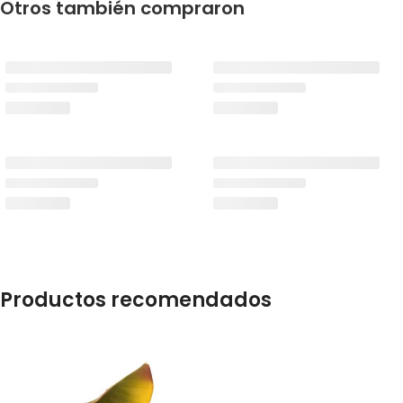
Otros también compraron
Productos recomendados