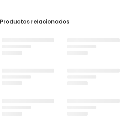
Productos relacionados