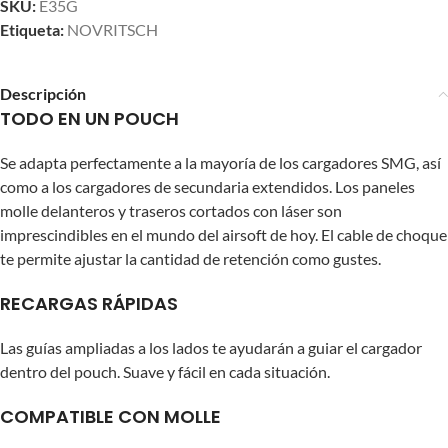
SKU:
E35G
Etiqueta:
NOVRITSCH
Descripción
TODO EN UN POUCH
Se adapta perfectamente a la mayoría de los cargadores SMG, así
como a los cargadores de secundaria extendidos. Los paneles
molle delanteros y traseros cortados con láser son
imprescindibles en el mundo del airsoft de hoy. El cable de choque
te permite ajustar la cantidad de retención como gustes.
RECARGAS RÁPIDAS
Las guías ampliadas a los lados te ayudarán a guiar el cargador
dentro del pouch. Suave y fácil en cada situación.
COMPATIBLE CON MOLLE