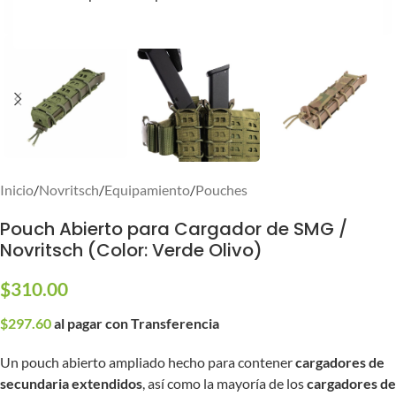
Inicio
/
Novritsch
/
Equipamiento
/
Pouches
Pouch Abierto para Cargador de SMG /
Novritsch (Color: Verde Olivo)
$
310.00
$
297.60
al pagar con Transferencia
Un pouch abierto ampliado hecho para contener
cargadores de
secundaria extendidos
, así como la mayoría de los
cargadores de