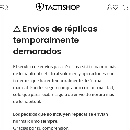
⚠️ Envíos de réplicas
temporalmente
demorados
El servicio de envíos para réplicas está tomando más
de lo habitual debido al volumen y operaciones que
tenemos que hacer temporalmente de forma
manual. Puedes seguir comprando con normalidad,
sólo que para recibir la guía de envío demorará más
de lo habitual.
Los pedidos que no incluyen réplicas se envían
normal como siempre.
Gracias por su comprensión.