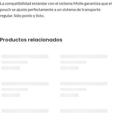
La compatibilidad estándar con el sistema Molle garantiza que el
pouch se ajuste perfectamente a un sistema de transporte
regular. Sólo ponlo y listo.
Productos relacionados