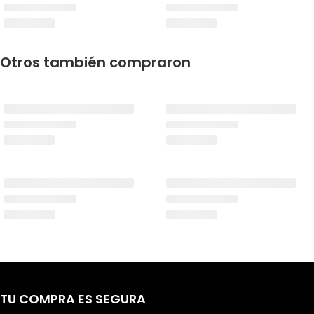
Otros también compraron
TU COMPRA ES SEGURA