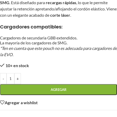
SMG
. Está diseñado para
recargas rápidas
, lo que le permite
ajustar la retención apretando/aflojando el cordón elástico. Viene
con un elegante acabado de
corte láser
.
Cargadores compatibles:
Cargadores de secundaria GBB extendidos.
La mayoría de los cargadores de SMG.
*Ten en cuenta que este pouch no es adecuada para cargadores de
la EVO.
10+ en stock
-
+
AGREGAR
Agregar a wishlist