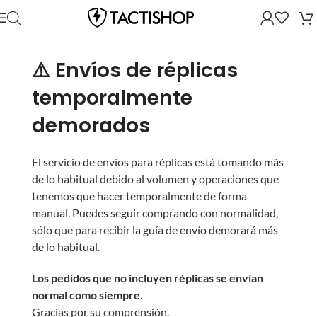
⚠️ Envíos de réplicas
temporalmente
demorados
El servicio de envíos para réplicas está tomando más
de lo habitual debido al volumen y operaciones que
tenemos que hacer temporalmente de forma
manual. Puedes seguir comprando con normalidad,
sólo que para recibir la guía de envío demorará más
de lo habitual.
Los pedidos que no incluyen réplicas se envían
normal como siempre.
Gracias por su comprensión.