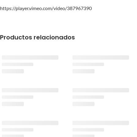
https://player.vimeo.com/video/387967390
Productos relacionados