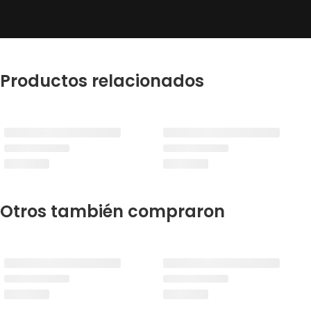
Productos relacionados
Otros también compraron