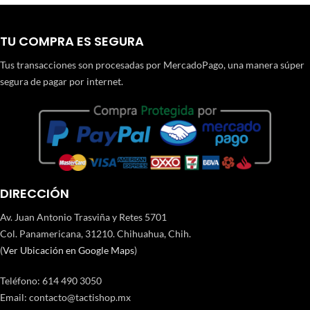
TU COMPRA ES SEGURA
Tus transacciones son procesadas por MercadoPago, una manera súper
segura de pagar por internet.
DIRECCIÓN
Av. Juan Antonio Trasviña y Retes 5701
Col. Panamericana, 31210. Chihuahua, Chih.
(
Ver Ubicación en Google Maps
)
Teléfono
:
614 490 3050
Email:
contacto@tactishop.mx