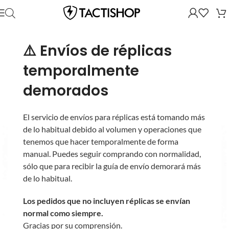
⚠️ Envíos de réplicas
temporalmente
demorados
El servicio de envíos para réplicas está tomando más
de lo habitual debido al volumen y operaciones que
tenemos que hacer temporalmente de forma
manual. Puedes seguir comprando con normalidad,
sólo que para recibir la guía de envío demorará más
de lo habitual.
Los pedidos que no incluyen réplicas se envían
normal como siempre.
Gracias por su comprensión.