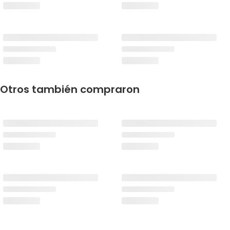
Otros también compraron