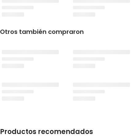
Otros también compraron
Productos recomendados