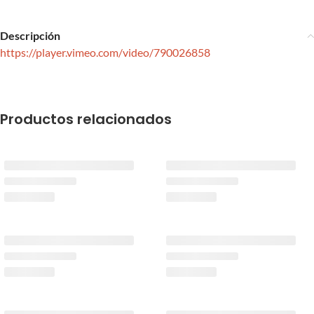
Descripción
https://player.vimeo.com/video/790026858
Productos relacionados