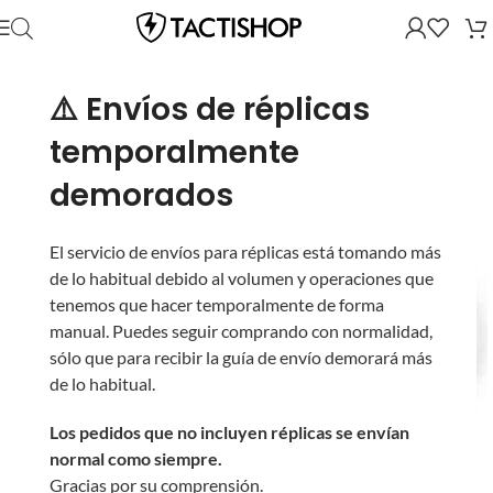
⚠️ Envíos de réplicas
temporalmente
demorados
El servicio de envíos para réplicas está tomando más
de lo habitual debido al volumen y operaciones que
tenemos que hacer temporalmente de forma
manual. Puedes seguir comprando con normalidad,
sólo que para recibir la guía de envío demorará más
de lo habitual.
Los pedidos que no incluyen réplicas se envían
normal como siempre.
Gracias por su comprensión.