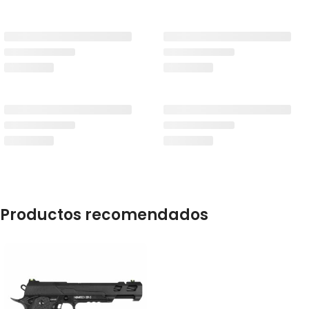
Productos recomendados