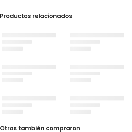
Productos relacionados
Otros también compraron