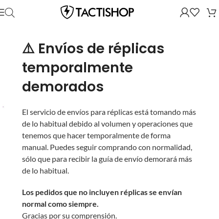
⚠️ Envíos de réplicas
temporalmente
demorados
El servicio de envíos para réplicas está tomando más
de lo habitual debido al volumen y operaciones que
tenemos que hacer temporalmente de forma
manual. Puedes seguir comprando con normalidad,
sólo que para recibir la guía de envío demorará más
de lo habitual.
Los pedidos que no incluyen réplicas se envían
normal como siempre.
Gracias por su comprensión.