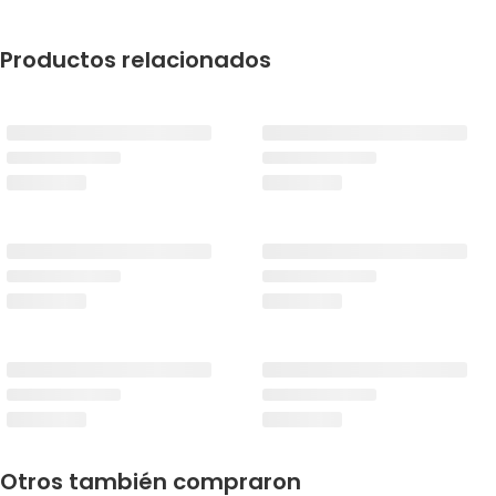
Productos relacionados
Otros también compraron