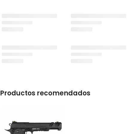
Productos recomendados