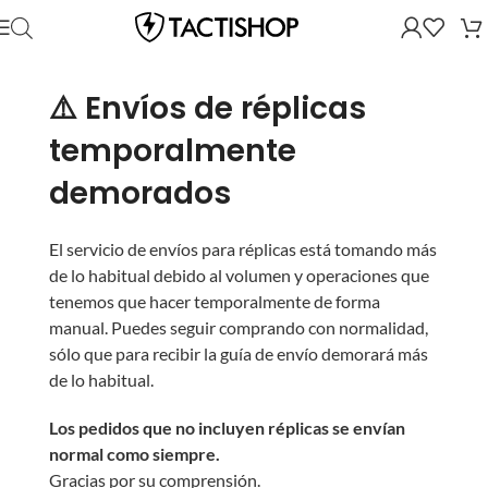
⚠️ Envíos de réplicas
temporalmente
demorados
El servicio de envíos para réplicas está tomando más
de lo habitual debido al volumen y operaciones que
tenemos que hacer temporalmente de forma
manual. Puedes seguir comprando con normalidad,
sólo que para recibir la guía de envío demorará más
de lo habitual.
Los pedidos que no incluyen réplicas se envían
normal como siempre.
Gracias por su comprensión.