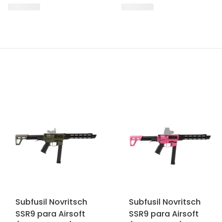
Subfusil Novritsch
Subfusil Novritsch
SSR9 para Airsoft
SSR9 para Airsoft