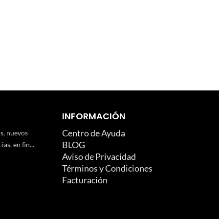
INFORMACIÓN
Centro de Ayuda
os, nuevos
BLOG
as, en fin...
Aviso de Privacidad
Términos y Condiciones
Facturación