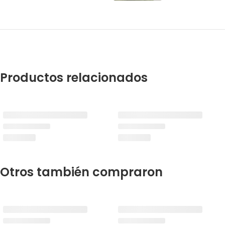
Productos relacionados
Otros también compraron