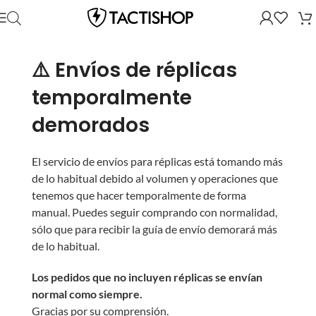
⚠️ Envíos de réplicas
temporalmente
demorados
El servicio de envíos para réplicas está tomando más
de lo habitual debido al volumen y operaciones que
tenemos que hacer temporalmente de forma
manual. Puedes seguir comprando con normalidad,
sólo que para recibir la guía de envío demorará más
de lo habitual.
Los pedidos que no incluyen réplicas se envían
normal como siempre.
Gracias por su comprensión.