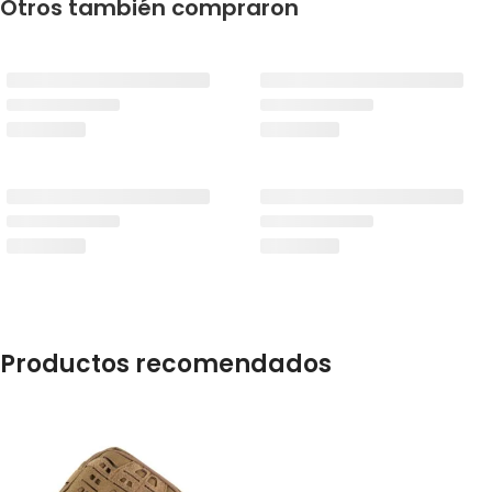
Otros también compraron
Productos recomendados