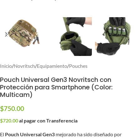
Inicio
/
Novritsch
/
Equipamiento
/
Pouches
Pouch Universal Gen3 Novritsch con
Protección para Smartphone (Color:
Multicam)
$
750.00
$
720.00
al pagar con Transferencia
El
Pouch Universal Gen3
mejorado ha sido diseñado por