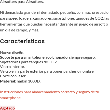
Airsofters para Airsofters.
Ni demasiado grande, ni demasiado pequeño, con mucho espacio
para speed loaders, cargadores, smartphone, tanques de CO2, las
herramientas que puedas necesitar durante un juego de airsoft o
un día de campo, y más.
Características
Nuevo diseño.
Soporte para smartphone acolchonado
, siempre seguro.
Sujetadores para tanques de CO2.
Velcro interior.
Velcro en la parte exterior para poner parches o nombre.
Corte con laser.
Material
: nailon 1000D.
Instrucciones para almacenamiento correcto y seguro de tu
smartphone.
Agotado