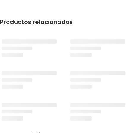
Productos relacionados