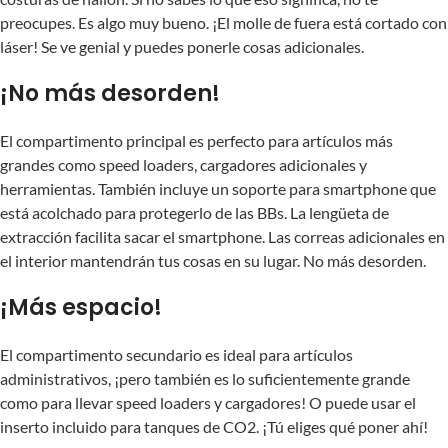
preocupes. Es algo muy bueno. ¡El molle de fuera está cortado con
láser! Se ve genial y puedes ponerle cosas adicionales.
¡No más desorden!
El compartimento principal es perfecto para artículos más
grandes como speed loaders, cargadores adicionales y
herramientas. También incluye un soporte para smartphone que
está acolchado para protegerlo de las BBs. La lengüeta de
extracción facilita sacar el smartphone. Las correas adicionales en
el interior mantendrán tus cosas en su lugar. No más desorden.
¡Más espacio!
El compartimento secundario es ideal para artículos
administrativos, ¡pero también es lo suficientemente grande
como para llevar speed loaders y cargadores! O puede usar el
inserto incluido para tanques de CO2. ¡Tú eliges qué poner ahí!