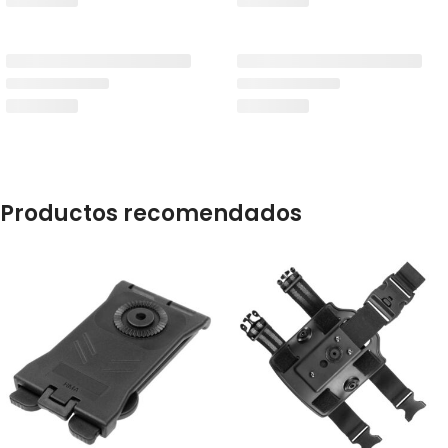
Productos recomendados