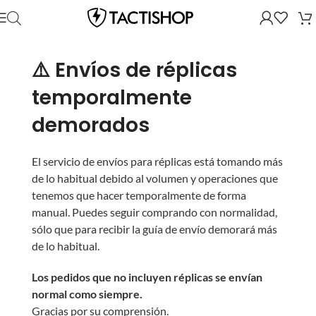
⚠️ Envíos de réplicas
temporalmente
demorados
El servicio de envíos para réplicas está tomando más
de lo habitual debido al volumen y operaciones que
tenemos que hacer temporalmente de forma
manual. Puedes seguir comprando con normalidad,
sólo que para recibir la guía de envío demorará más
de lo habitual.
Los pedidos que no incluyen réplicas se envían
normal como siempre.
Gracias por su comprensión.