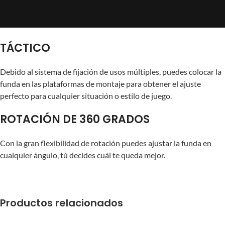
TÁCTICO
Debido al sistema de fijación de usos múltiples, puedes colocar la
funda en las plataformas de montaje para obtener el ajuste
perfecto para cualquier situación o estilo de juego.
ROTACIÓN DE 360 GRADOS
Con la gran flexibilidad de rotación puedes ajustar la funda en
cualquier ángulo, tú decides cuál te queda mejor.
Productos relacionados