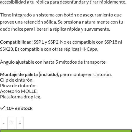
accesibilidad a tu réplica para desenfundar y tirar rápidamente.
Tiene integrado un sistema con botón de aseguramiento que
provee una retención sólida. Se presiona naturalmente con tu
dedo índice para liberar la réplica rápida y suavemente.
Compatibilidad
: SSP1 y SSP2. No es compatible con SSP18 ni
SSX23. Es compatible con otras réplicas Hi-Capa.
Ángulo ajustable con hasta 5 métodos de transporte:
Montaje de paleta (incluido)
, para montaje en cinturón.
Clip de cinturón.
Pinza de cinturón.
Accesorio MOLLE.
Plataforma drop leg.
10+ en stock
-
+