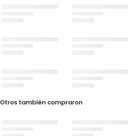
Otros también compraron