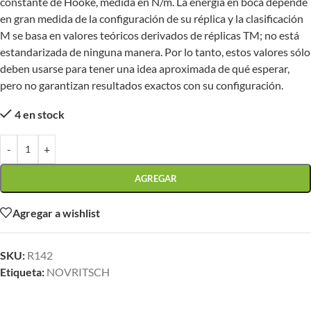
constante de Hooke, medida en N/m. La energía en boca depende
en gran medida de la configuración de su réplica y la clasificación
M se basa en valores teóricos derivados de réplicas TM; no está
estandarizada de ninguna manera. Por lo tanto, estos valores sólo
deben usarse para tener una idea aproximada de qué esperar,
pero no garantizan resultados exactos con su configuración.
4 en stock
-
+
AGREGAR
Agregar a wishlist
SKU:
R142
Etiqueta:
NOVRITSCH