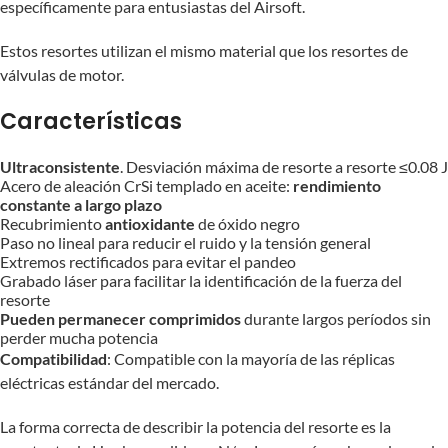
específicamente para entusiastas del Airsoft.
Estos resortes utilizan el mismo material que los resortes de
válvulas de motor.
Características
Ultraconsistente
. Desviación máxima de resorte a resorte ≤0.08 J
Acero de aleación CrSi templado en aceite:
rendimiento
constante a largo plazo
Recubrimiento
antioxidante
de óxido negro
Paso no lineal para reducir el ruido y la tensión general
Extremos rectificados para evitar el pandeo
Grabado láser para facilitar la identificación de la fuerza del
resorte
Pueden permanecer comprimidos
durante largos períodos sin
perder mucha potencia
Compatibilidad
: Compatible con la mayoría de las réplicas
eléctricas estándar del mercado.
La forma correcta de describir la potencia del resorte es la