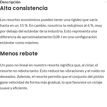
Descripción
Alta consistencia
Los resortes económicos pueden tener una rigidez que varía
hasta en un 15 %. En cambio, nosotros la redujimos al 6 %, muy
por debajo del estándar de la industria. Esto representa una
diferencia de aproximadamente 0,08 J en una configuración
estándar como máximo.
Menos rebote
Un paso no lineal en nuestro resorte significa que, al ciclar, el
resorte no rebota tanto. Esto reduce las vibraciones y el ruido no
deseados. Además, el resorte permite que el conjunto del pistón
gane velocidad de forma más gradual, lo que favorece un ciclaje
suave y eficiente.