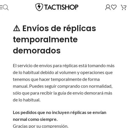
⚠️ Envíos de réplicas
temporalmente
demorados
El servicio de envíos para réplicas está tomando más
de lo habitual debido al volumen y operaciones que
tenemos que hacer temporalmente de forma
manual. Puedes seguir comprando con normalidad,
sólo que para recibir la guía de envío demorará más
de lo habitual.
Los pedidos que no incluyen réplicas se envían
normal como siempre.
Gracias por su comprensión.