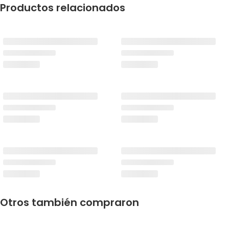
Productos relacionados
Otros también compraron