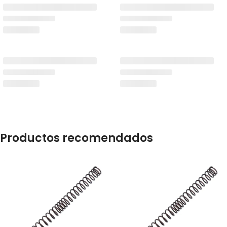
Productos recomendados