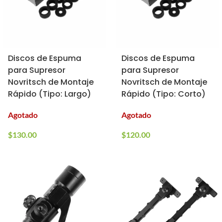
Discos de Espuma
Discos de Espuma
para Supresor
para Supresor
Novritsch de Montaje
Novritsch de Montaje
Rápido (Tipo: Largo)
Rápido (Tipo: Corto)
Agotado
Agotado
$
130.00
$
120.00