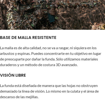
BASE DE MALLA RESISTENTE
La malla es de alta calidad, no se va a rasgar, ni siquiera en los
arbustos y espinas. Puedes concentrarte en tu objetivo en lugar
de preocuparte por dañar la funda. Sólo utilizamos materiales
duraderos y un método de costura 3D avanzado.
VISIÓN LIBRE
La funda está diseñada de manera que las hojas no obstruyen
demasiado la línea de visión. Lo mismo en la culata y el área de
descanso de las mejillas.