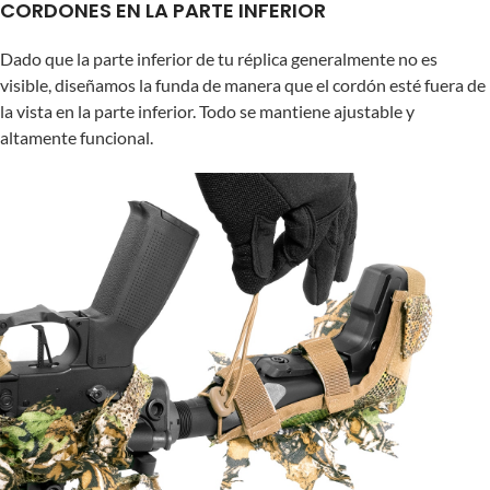
CORDONES EN LA PARTE INFERIOR
Dado que la parte inferior de tu réplica generalmente no es
visible, diseñamos la funda de manera que el cordón esté fuera de
la vista en la parte inferior. Todo se mantiene ajustable y
altamente funcional.