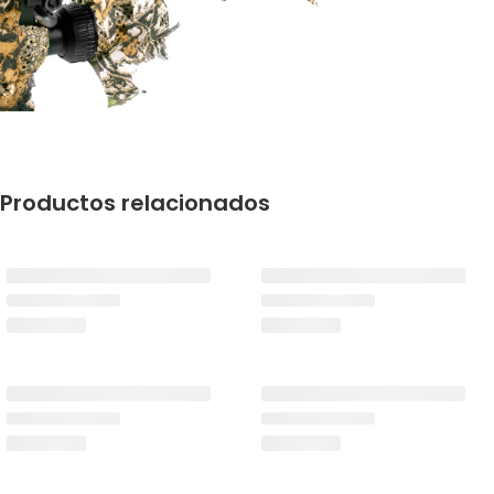
Productos relacionados