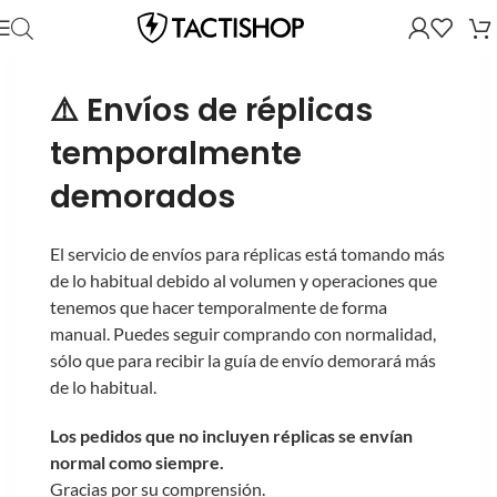
⚠️ Envíos de réplicas
temporalmente
demorados
El servicio de envíos para réplicas está tomando más
de lo habitual debido al volumen y operaciones que
tenemos que hacer temporalmente de forma
manual. Puedes seguir comprando con normalidad,
sólo que para recibir la guía de envío demorará más
de lo habitual.
Los pedidos que no incluyen réplicas se envían
normal como siempre.
Gracias por su comprensión.