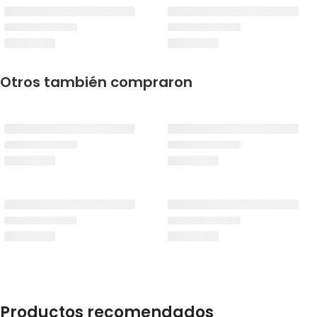
Otros también compraron
Productos recomendados