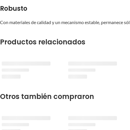
Robusto
Con materiales de calidad y un mecanismo estable, permanece sól
Productos relacionados
Otros también compraron