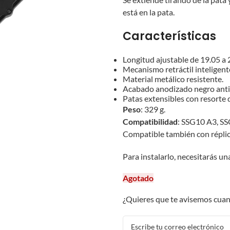
está en la pata.
Características
Longitud ajustable de 19.05 a 
Mecanismo retráctil inteligent
Material metálico resistente.
Acabado anodizado negro anti
Patas extensibles con resorte 
Peso
: 329 g.
Compatibilidad
: SSG10 A3, SS
Compatible también con réplic
Para instalarlo, necesitarás un
Agotado
¿Quieres que te avisemos cuan