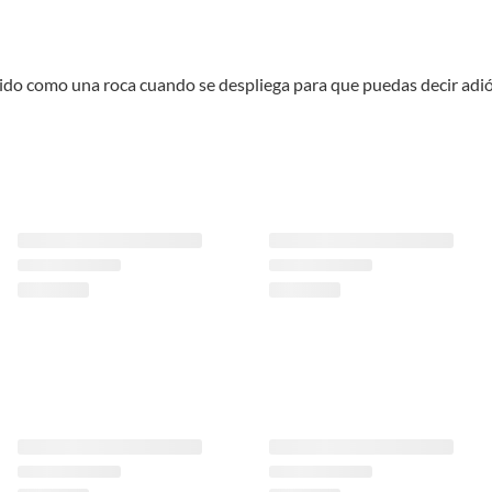
ido como una roca cuando se despliega para que puedas decir adi