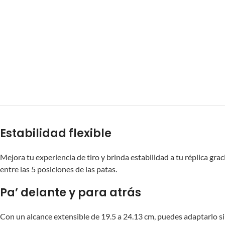
Estabilidad flexible
Mejora tu experiencia de tiro y brinda estabilidad a tu réplica gra
entre las 5 posiciones de las patas.
Pa’ delante y para atrás
Con un alcance extensible de 19.5 a 24.13 cm, puedes adaptarlo si