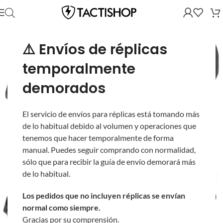
⚠️ Envíos de réplicas
temporalmente
demorados
El servicio de envíos para réplicas está tomando más
de lo habitual debido al volumen y operaciones que
tenemos que hacer temporalmente de forma
manual. Puedes seguir comprando con normalidad,
sólo que para recibir la guía de envío demorará más
de lo habitual.
Los pedidos que no incluyen réplicas se envían
normal como siempre.
Gracias por su comprensión.