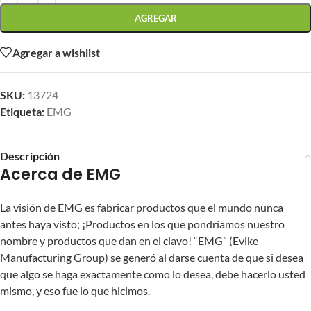
AGREGAR
Agregar a wishlist
SKU:
13724
Etiqueta:
EMG
Descripción
Acerca de EMG
La visión de EMG es fabricar productos que el mundo nunca
antes haya visto; ¡Productos en los que pondríamos nuestro
nombre y productos que dan en el clavo! “EMG” (Evike
Manufacturing Group) se generó al darse cuenta de que si desea
que algo se haga exactamente como lo desea, debe hacerlo usted
mismo, y eso fue lo que hicimos.