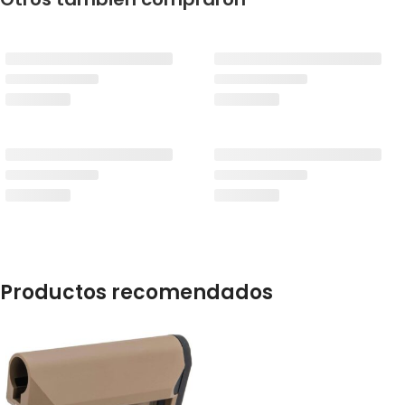
Productos recomendados