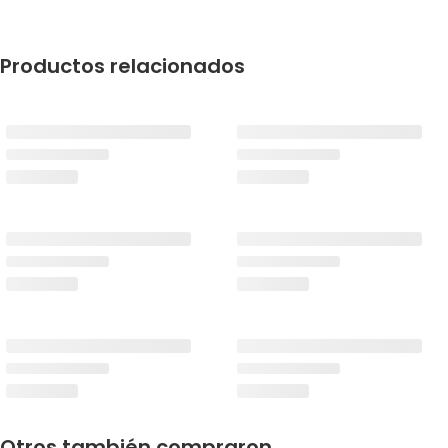
Productos relacionados
Otros también compraron