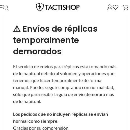
⚠️ Envíos de réplicas
temporalmente
demorados
El servicio de envíos para réplicas está tomando más
de lo habitual debido al volumen y operaciones que
tenemos que hacer temporalmente de forma
manual. Puedes seguir comprando con normalidad,
sólo que para recibir la guía de envío demorará más
de lo habitual.
Los pedidos que no incluyen réplicas se envían
normal como siempre.
Gracias por su comprensión.