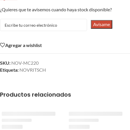
¿Quieres que te avisemos cuando haya stock disponible?
Avísame
Agregar a wishlist
SKU:
NOV-MC220
Etiqueta:
NOVRITSCH
Productos relacionados