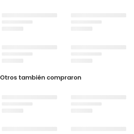
Otros también compraron