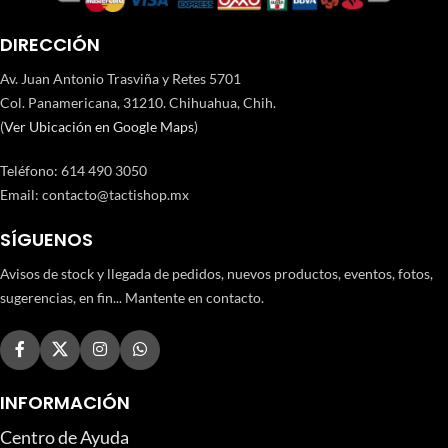
DIRECCIÓN
Av. Juan Antonio Trasviña y Retes 5701
Col. Panamericana, 31210. Chihuahua, Chih.
(
Ver Ubicación en Google Maps
)
Teléfono
:
614 490 3050
Email:
contacto@tactishop.mx
SÍGUENOS
Avisos de stock y llegada de pedidos, nuevos productos, eventos, fotos,
sugerencias, en fin... Mantente en contacto.
INFORMACIÓN
Centro de Ayuda