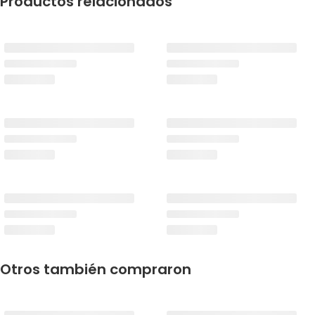
Productos relacionados
Otros también compraron