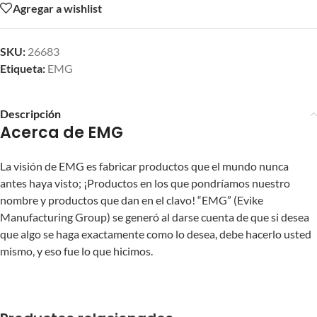
Agregar a wishlist
SKU:
26683
Etiqueta:
EMG
Descripción
Acerca de EMG
La visión de EMG es fabricar productos que el mundo nunca
antes haya visto; ¡Productos en los que pondríamos nuestro
nombre y productos que dan en el clavo! “EMG” (Evike
Manufacturing Group) se generó al darse cuenta de que si desea
que algo se haga exactamente como lo desea, debe hacerlo usted
mismo, y eso fue lo que hicimos.