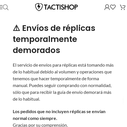
⚠️ Envíos de réplicas
temporalmente
demorados
El servicio de envíos para réplicas está tomando más
de lo habitual debido al volumen y operaciones que
tenemos que hacer temporalmente de forma
manual. Puedes seguir comprando con normalidad,
sólo que para recibir la guía de envío demorará más
de lo habitual.
Los pedidos que no incluyen réplicas se envían
normal como siempre.
Gracias por su comprensión.