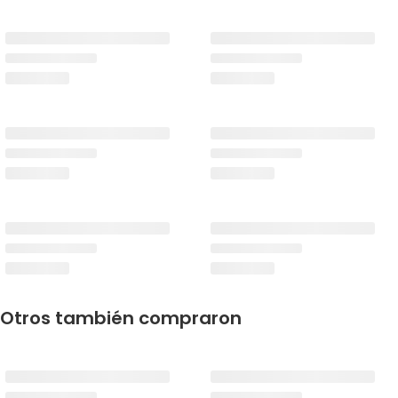
Otros también compraron