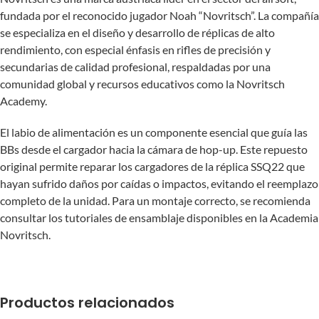
fundada por el reconocido jugador Noah “Novritsch”. La compañía
se especializa en el diseño y desarrollo de réplicas de alto
rendimiento, con especial énfasis en rifles de precisión y
secundarias de calidad profesional, respaldadas por una
comunidad global y recursos educativos como la Novritsch
Academy.
El labio de alimentación es un componente esencial que guía las
BBs desde el cargador hacia la cámara de hop-up. Este repuesto
original permite reparar los cargadores de la réplica SSQ22 que
hayan sufrido daños por caídas o impactos, evitando el reemplazo
completo de la unidad. Para un montaje correcto, se recomienda
consultar los tutoriales de ensamblaje disponibles en la Academia
Novritsch.
Productos relacionados