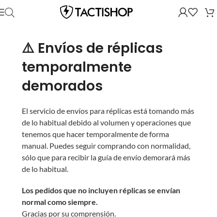
⚠️ Envíos de réplicas
temporalmente
demorados
El servicio de envíos para réplicas está tomando más
de lo habitual debido al volumen y operaciones que
tenemos que hacer temporalmente de forma
manual. Puedes seguir comprando con normalidad,
sólo que para recibir la guía de envío demorará más
de lo habitual.
Los pedidos que no incluyen réplicas se envían
normal como siempre.
Gracias por su comprensión.