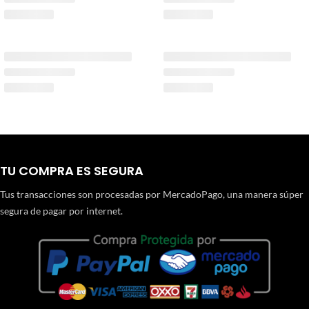
TU COMPRA ES SEGURA
Tus transacciones son procesadas por MercadoPago, una manera súper
segura de pagar por internet.