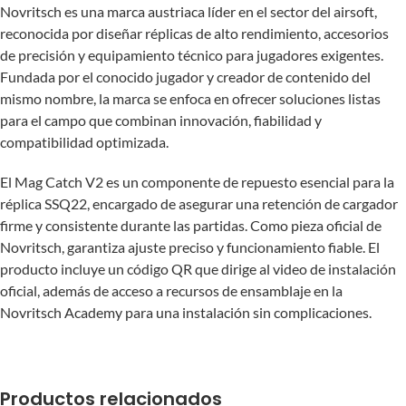
Novritsch es una marca austriaca líder en el sector del airsoft,
reconocida por diseñar réplicas de alto rendimiento, accesorios
de precisión y equipamiento técnico para jugadores exigentes.
Fundada por el conocido jugador y creador de contenido del
mismo nombre, la marca se enfoca en ofrecer soluciones listas
para el campo que combinan innovación, fiabilidad y
compatibilidad optimizada.
El Mag Catch V2 es un componente de repuesto esencial para la
réplica SSQ22, encargado de asegurar una retención de cargador
firme y consistente durante las partidas. Como pieza oficial de
Novritsch, garantiza ajuste preciso y funcionamiento fiable. El
producto incluye un código QR que dirige al video de instalación
oficial, además de acceso a recursos de ensamblaje en la
Novritsch Academy para una instalación sin complicaciones.
Productos relacionados