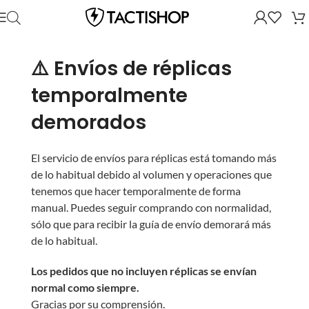
⚠️ Envíos de réplicas
temporalmente
demorados
El servicio de envíos para réplicas está tomando más
de lo habitual debido al volumen y operaciones que
tenemos que hacer temporalmente de forma
manual. Puedes seguir comprando con normalidad,
sólo que para recibir la guía de envío demorará más
de lo habitual.
Los pedidos que no incluyen réplicas se envían
normal como siempre.
Gracias por su comprensión.