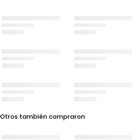
Otros también compraron