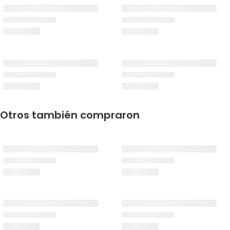
Otros también compraron