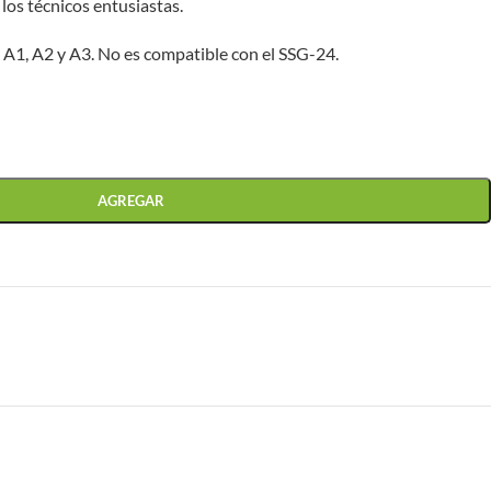
 los técnicos entusiastas.
0 A1, A2 y A3. No es compatible con el SSG-24.
AGREGAR