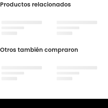
Productos relacionados
Otros también compraron