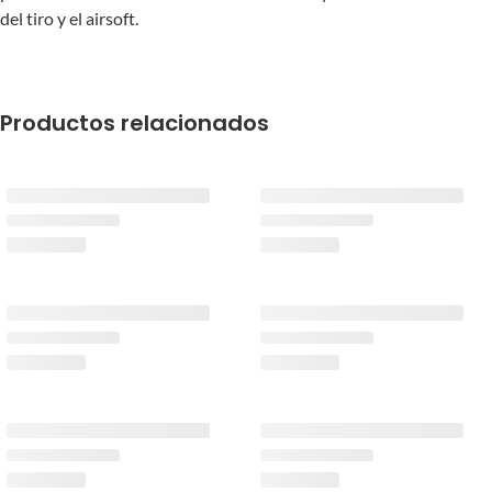
del tiro y el airsoft.
Productos relacionados