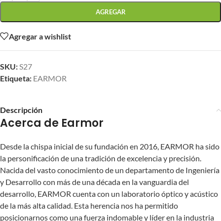
AGREGAR
Agregar a wishlist
SKU:
S27
Etiqueta:
EARMOR
Descripción
Acerca de Earmor
Desde la chispa inicial de su fundación en 2016, EARMOR ha sido
la personificación de una tradición de excelencia y precisión.
Nacida del vasto conocimiento de un departamento de Ingeniería
y Desarrollo con más de una década en la vanguardia del
desarrollo, EARMOR cuenta con un laboratorio óptico y acústico
de la más alta calidad. Esta herencia nos ha permitido
posicionarnos como una fuerza indomable y líder en la industria