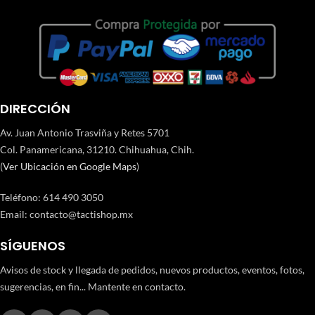
DIRECCIÓN
Av. Juan Antonio Trasviña y Retes 5701
Col. Panamericana, 31210. Chihuahua, Chih.
(
Ver Ubicación en Google Maps
)
Teléfono
:
614 490 3050
Email:
contacto@tactishop.mx
SÍGUENOS
Avisos de stock y llegada de pedidos, nuevos productos, eventos, fotos,
sugerencias, en fin... Mantente en contacto.