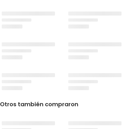
Otros también compraron