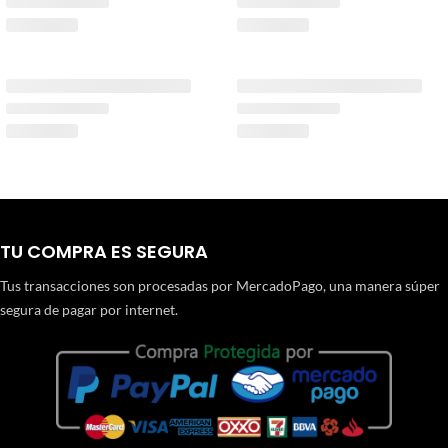
TU COMPRA ES SEGURA
Tus transacciones son procesadas por MercadoPago, una manera súper
segura de pagar por internet.