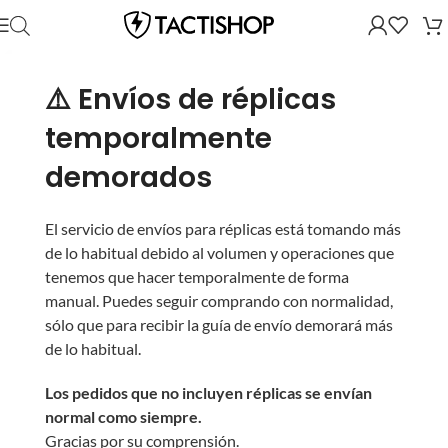
⚠️ Envíos de réplicas
temporalmente
demorados
El servicio de envíos para réplicas está tomando más
de lo habitual debido al volumen y operaciones que
tenemos que hacer temporalmente de forma
manual. Puedes seguir comprando con normalidad,
sólo que para recibir la guía de envío demorará más
de lo habitual.
Los pedidos que no incluyen réplicas se envían
normal como siempre.
Gracias por su comprensión.