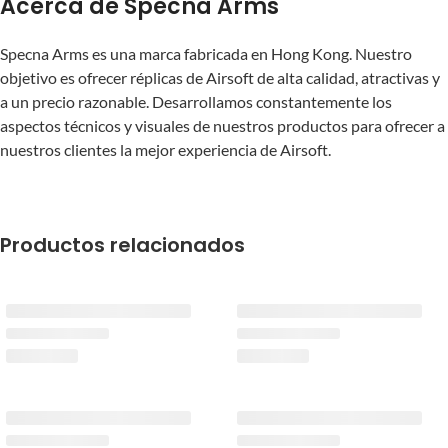
Acerca de Specna Arms
Specna Arms es una marca fabricada en Hong Kong. Nuestro
objetivo es ofrecer réplicas de Airsoft de alta calidad, atractivas y
a un precio razonable. Desarrollamos constantemente los
aspectos técnicos y visuales de nuestros productos para ofrecer a
nuestros clientes la mejor experiencia de Airsoft.
Productos relacionados