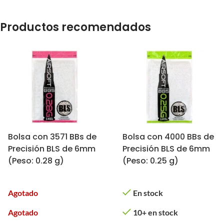
Productos recomendados
Bolsa con 3571 BBs de
Bolsa con 4000 BBs de
Precisión BLS de 6mm
Precisión BLS de 6mm
(Peso: 0.28 g)
(Peso: 0.25 g)
Agotado
En stock
Agotado
10+ en stock