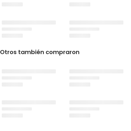
Otros también compraron