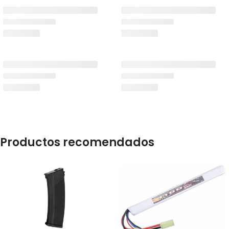
Productos recomendados