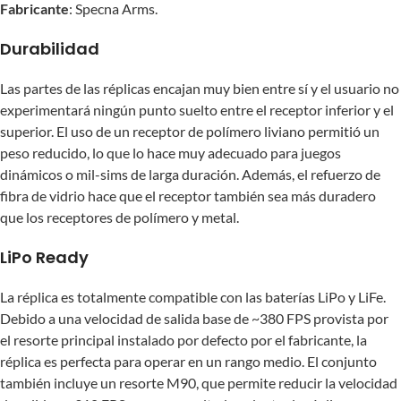
Fabricante
: Specna Arms.
Durabilidad
Las partes de las réplicas encajan muy bien entre sí y el usuario no
experimentará ningún punto suelto entre el receptor inferior y el
superior. El uso de un receptor de polímero liviano permitió un
peso reducido, lo que lo hace muy adecuado para juegos
dinámicos o mil-sims de larga duración. Además, el refuerzo de
fibra de vidrio hace que el receptor también sea más duradero
que los receptores de polímero y metal.
LiPo Ready
La réplica es totalmente compatible con las baterías LiPo y LiFe.
Debido a una velocidad de salida base de ~380 FPS provista por
el resorte principal instalado por defecto por el fabricante, la
réplica es perfecta para operar en un rango medio. El conjunto
también incluye un resorte M90, que permite reducir la velocidad