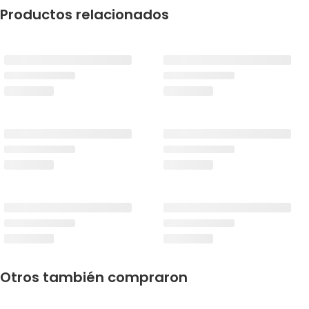
Productos relacionados
Otros también compraron