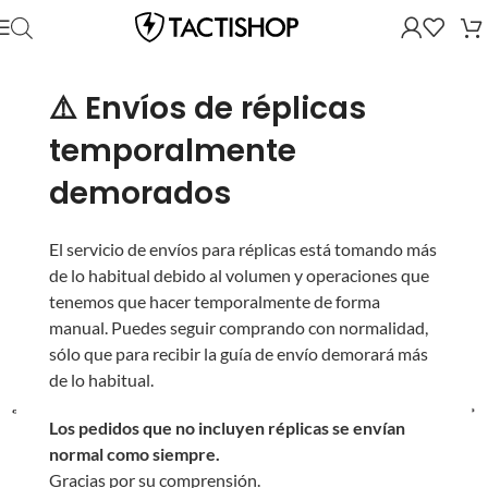
⚠️ Envíos de réplicas
temporalmente
demorados
El servicio de envíos para réplicas está tomando más
de lo habitual debido al volumen y operaciones que
tenemos que hacer temporalmente de forma
manual. Puedes seguir comprando con normalidad,
sólo que para recibir la guía de envío demorará más
de lo habitual.
Los pedidos que no incluyen réplicas se envían
normal como siempre.
Gracias por su comprensión.