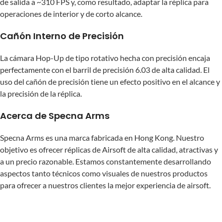
de salida a ~310 FPS y, como resultado, adaptar la réplica para
operaciones de interior y de corto alcance.
Cañón Interno de Precisión
La cámara Hop-Up de tipo rotativo hecha con precisión encaja
perfectamente con el barril de precisión 6.03 de alta calidad. El
uso del cañón de precisión tiene un efecto positivo en el alcance y
la precisión de la réplica.
Acerca de Specna Arms
Specna Arms es una marca fabricada en Hong Kong. Nuestro
objetivo es ofrecer réplicas de Airsoft de alta calidad, atractivas y
a un precio razonable. Estamos constantemente desarrollando
aspectos tanto técnicos como visuales de nuestros productos
para ofrecer a nuestros clientes la mejor experiencia de airsoft.