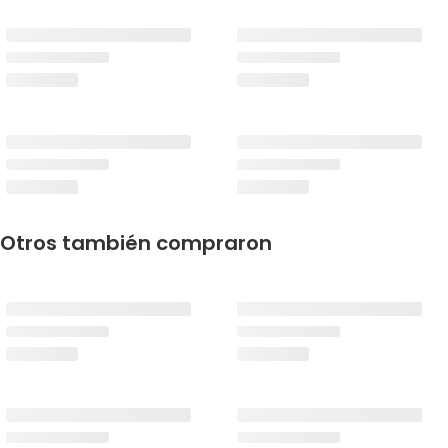
Otros también compraron