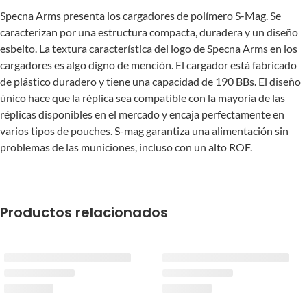
Specna Arms presenta los cargadores de polímero S-Mag. Se
caracterizan por una estructura compacta, duradera y un diseño
esbelto. La textura característica del logo de Specna Arms en los
cargadores es algo digno de mención. El cargador está fabricado
de plástico duradero y tiene una capacidad de 190 BBs. El diseño
único hace que la réplica sea compatible con la mayoría de las
réplicas disponibles en el mercado y encaja perfectamente en
varios tipos de pouches. S-mag garantiza una alimentación sin
problemas de las municiones, incluso con un alto ROF.
Productos relacionados