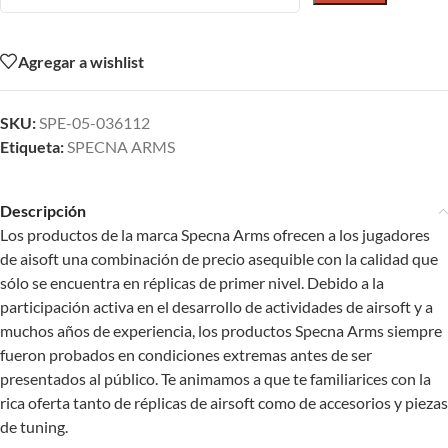
Agregar a wishlist
SKU:
SPE-05-036112
Etiqueta:
SPECNA ARMS
Descripción
Los productos de la marca Specna Arms ofrecen a los jugadores
de aisoft una combinación de precio asequible con la calidad que
sólo se encuentra en réplicas de primer nivel. Debido a la
participación activa en el desarrollo de actividades de airsoft y a
muchos años de experiencia, los productos Specna Arms siempre
fueron probados en condiciones extremas antes de ser
presentados al público. Te animamos a que te familiarices con la
rica oferta tanto de réplicas de airsoft como de accesorios y piezas
de tuning.