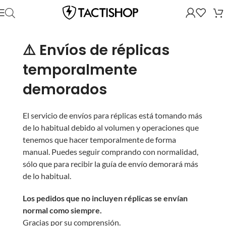
⚠️ Envíos de réplicas
temporalmente
demorados
El servicio de envíos para réplicas está tomando más
de lo habitual debido al volumen y operaciones que
tenemos que hacer temporalmente de forma
manual. Puedes seguir comprando con normalidad,
sólo que para recibir la guía de envío demorará más
de lo habitual.
Los pedidos que no incluyen réplicas se envían
normal como siempre.
Gracias por su comprensión.