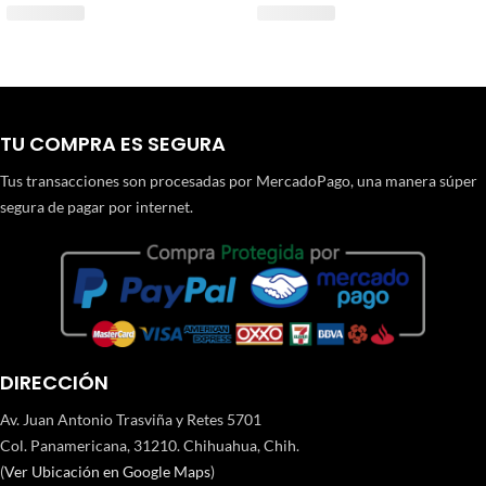
TU COMPRA ES SEGURA
Tus transacciones son procesadas por MercadoPago, una manera súper
segura de pagar por internet.
DIRECCIÓN
Av. Juan Antonio Trasviña y Retes 5701
Col. Panamericana, 31210. Chihuahua, Chih.
(
Ver Ubicación en Google Maps
)