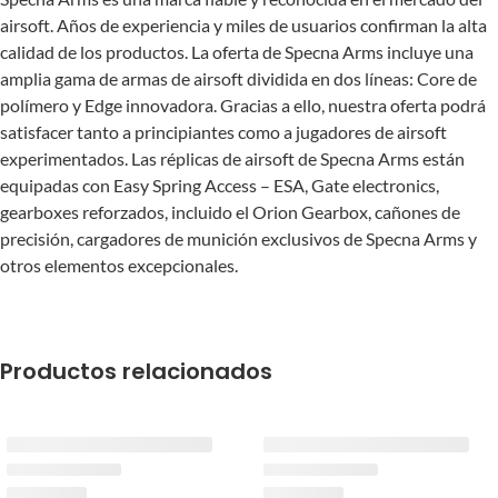
airsoft. Años de experiencia y miles de usuarios confirman la alta
calidad de los productos. La oferta de Specna Arms incluye una
amplia gama de armas de airsoft dividida en dos líneas: Core de
polímero y Edge innovadora. Gracias a ello, nuestra oferta podrá
satisfacer tanto a principiantes como a jugadores de airsoft
experimentados. Las réplicas de airsoft de Specna Arms están
equipadas con Easy Spring Access – ESA, Gate electronics,
gearboxes reforzados, incluido el Orion Gearbox, cañones de
precisión, cargadores de munición exclusivos de Specna Arms y
otros elementos excepcionales.
Productos relacionados