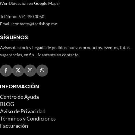
(
Ver Ubicación en Google Maps
)
Teléfono
:
614 490 3050
Email:
contacto@tactishop.mx
SÍGUENOS
Avisos de stock y llegada de pedidos, nuevos productos, eventos, fotos,
sugerencias, en fin... Mantente en contacto.
INFORMACIÓN
Centro de Ayuda
BLOG
Aviso de Privacidad
Términos y Condiciones
Facturación