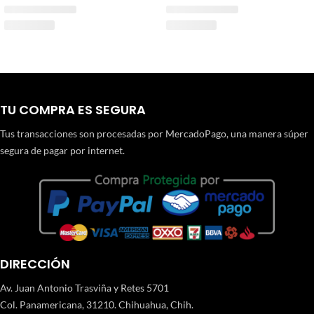
TU COMPRA ES SEGURA
Tus transacciones son procesadas por MercadoPago, una manera súper
segura de pagar por internet.
DIRECCIÓN
Av. Juan Antonio Trasviña y Retes 5701
Col. Panamericana, 31210. Chihuahua, Chih.