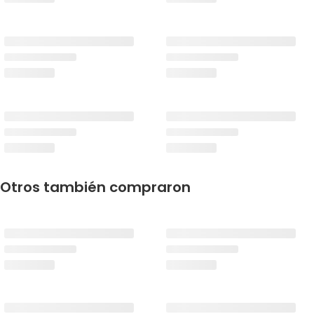
Otros también compraron