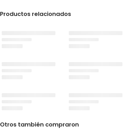
Productos relacionados
Otros también compraron