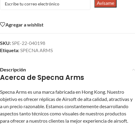
Avísame
Agregar a wishlist
SKU:
SPE-22-040198
Etiqueta:
SPECNA ARMS
Descripción
Acerca de Specna Arms
Specna Arms es una marca fabricada en Hong Kong. Nuestro
objetivo es ofrecer réplicas de Airsoft de alta calidad, atractivas y
a un precio razonable. Estamos constantemente desarrollando
aspectos tanto técnicos como visuales de nuestros productos
para ofrecer a nuestros clientes la mejor experiencia de airsoft.