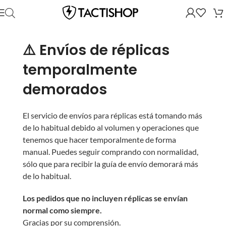
⚠️ Envíos de réplicas
temporalmente
demorados
El servicio de envíos para réplicas está tomando más
de lo habitual debido al volumen y operaciones que
tenemos que hacer temporalmente de forma
manual. Puedes seguir comprando con normalidad,
sólo que para recibir la guía de envío demorará más
de lo habitual.
Los pedidos que no incluyen réplicas se envían
normal como siempre.
Gracias por su comprensión.