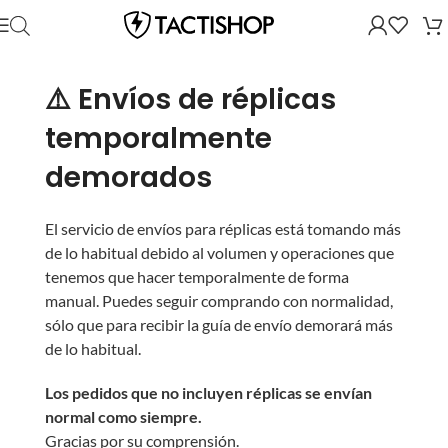
⚠️ Envíos de réplicas
temporalmente
demorados
El servicio de envíos para réplicas está tomando más
de lo habitual debido al volumen y operaciones que
tenemos que hacer temporalmente de forma
manual. Puedes seguir comprando con normalidad,
sólo que para recibir la guía de envío demorará más
de lo habitual.
Los pedidos que no incluyen réplicas se envían
normal como siempre.
Gracias por su comprensión.