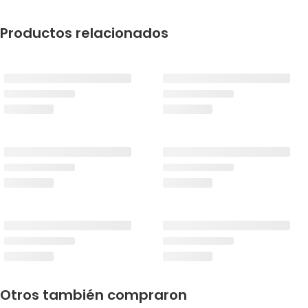
Productos relacionados
Otros también compraron