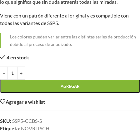
lo que significa que sin duda atraerás todas las miradas.
Viene con un patrón diferente al original y es compatible con
todas las variantes de SSP5.
Los colores pueden variar entre las distintas series de producción
debido al proceso de anodizado.
4 en stock
-
+
AGREGAR
Agregar a wishlist
SKU:
SSP5-CCBS-S
Etiqueta:
NOVRITSCH