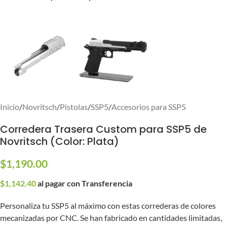
Inicio
/
Novritsch
/
Pistolas
/
SSP5
/
Accesorios para SSP5
Corredera Trasera Custom para SSP5 de
Novritsch (Color: Plata)
$
1,190.00
$
1,142.40
al pagar con Transferencia
Personaliza tu SSP5 al máximo con estas correderas de colores
mecanizadas por CNC. Se han fabricado en cantidades limitadas,