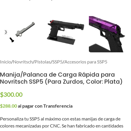
Inicio
/
Novritsch
/
Pistolas
/
SSP5
/
Accesorios para SSP5
Manija/Palanca de Carga Rápida para
Novritsch SSP5 (Para Zurdos, Color: Plata)
$
300.00
$
288.00
al pagar con Transferencia
Personaliza tu SSP5 al máximo con estas manijas de carga de
colores mecanizadas por CNC. Se han fabricado en cantidades