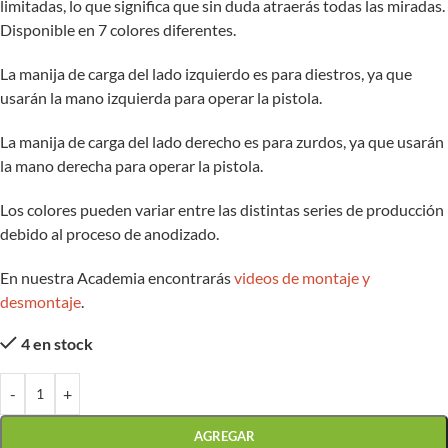
limitadas, lo que significa que sin duda atraerás todas las miradas.
Disponible en 7 colores diferentes.
La manija de carga del lado izquierdo es para diestros, ya que
usarán la mano izquierda para operar la pistola.
La manija de carga del lado derecho es para zurdos, ya que usarán
la mano derecha para operar la pistola.
Los colores pueden variar entre las distintas series de producción
debido al proceso de anodizado.
En nuestra Academia encontrarás
videos de montaje y
desmontaje
.
4 en stock
-
+
AGREGAR