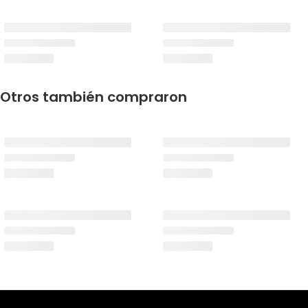
Otros también compraron