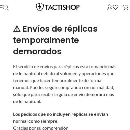
⚠️ Envíos de réplicas
temporalmente
demorados
El servicio de envíos para réplicas está tomando más
de lo habitual debido al volumen y operaciones que
tenemos que hacer temporalmente de forma
manual. Puedes seguir comprando con normalidad,
sólo que para recibir la guía de envío demorará más
de lo habitual.
Los pedidos que no incluyen réplicas se envían
normal como siempre.
Gracias por su comprensión.