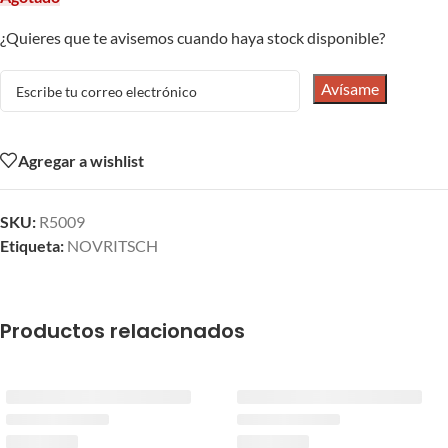
¿Quieres que te avisemos cuando haya stock disponible?
Avísame
Agregar a wishlist
SKU:
R5009
Etiqueta:
NOVRITSCH
Productos relacionados