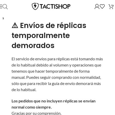
SOLD OUT
⚠️ Envíos de réplicas
temporalmente
demorados
El servicio de envíos para réplicas está tomando más
de lo habitual debido al volumen y operaciones que
tenemos que hacer temporalmente de forma
manual. Puedes seguir comprando con normalidad,
sólo que para recibir la guía de envío demorará más
de lo habitual.
Los pedidos que no incluyen réplicas se envían
normal como siempre.
Gracias por su comprensión.