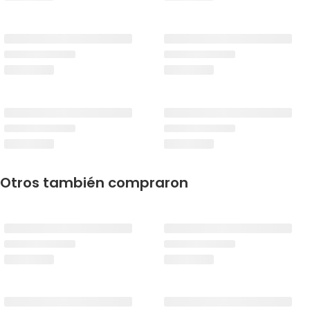
Otros también compraron