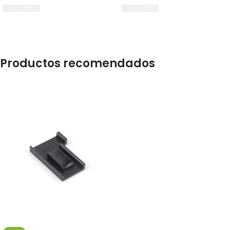
Productos recomendados