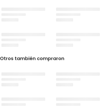
Otros también compraron