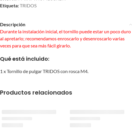
Etiqueta:
TRIDOS
Descripción
Durante la instalación inicial, el tornillo puede estar un poco duro
al apretarlo; recomendamos enroscarlo y desenroscarlo varias
veces para que sea más fácil girarlo.
Qué está incluido:
1 x Tornillo de pulgar TRIDOS con rosca M4.
Productos relacionados