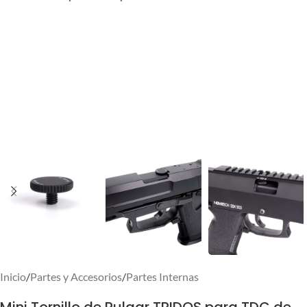
Inicio
/
Partes y Accesorios
/
Partes Internas