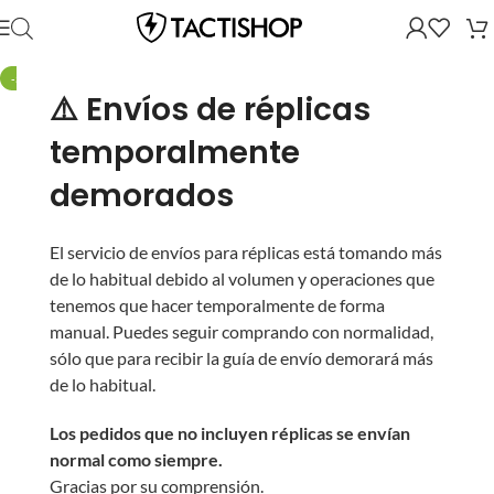
-50%
⚠️ Envíos de réplicas
temporalmente
demorados
El servicio de envíos para réplicas está tomando más
de lo habitual debido al volumen y operaciones que
tenemos que hacer temporalmente de forma
manual. Puedes seguir comprando con normalidad,
sólo que para recibir la guía de envío demorará más
de lo habitual.
Los pedidos que no incluyen réplicas se envían
normal como siempre.
Gracias por su comprensión.