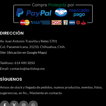
DIRECCIÓN
Av. Juan Antonio Trasviña y Retes 5701
Col. Panamericana, 31210. Chihuahua, Chih.
(
Ver Ubicación en Google Maps
)
Teléfono
:
614 490 3050
Email:
contacto@tactishop.mx
SÍGUENOS
Avisos de stock y llegada de pedidos, nuevos productos, eventos, fotos,
sugerencias, en fin... Mantente en contacto.