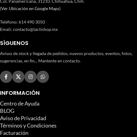
Col. Panamericana, 31210. Chihuahua, Chih.
(
Ver Ubicación en Google Maps
)
Teléfono
:
614 490 3050
Email:
contacto@tactishop.mx
SÍGUENOS
Avisos de stock y llegada de pedidos, nuevos productos, eventos, fotos,
sugerencias, en fin... Mantente en contacto.
INFORMACIÓN
Centro de Ayuda
BLOG
Aviso de Privacidad
Términos y Condiciones
Facturación