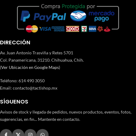
DIRECCIÓN
Av. Juan Antonio Trasviña y Retes 5701
Col. Panamericana, 31210. Chihuahua, Chih.
(
Ver Ubicación en Google Maps
)
Teléfono
:
614 490 3050
Email:
contacto@tactishop.mx
SÍGUENOS
Avisos de stock y llegada de pedidos, nuevos productos, eventos, fotos,
sugerencias, en fin... Mantente en contacto.