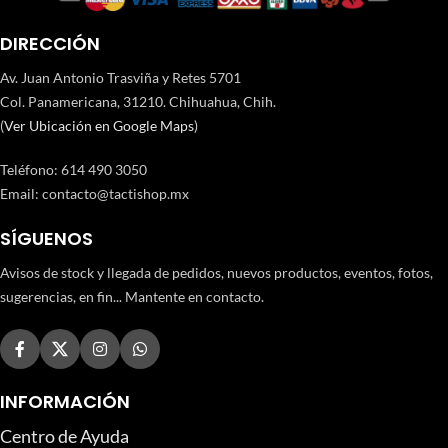
DIRECCIÓN
Av. Juan Antonio Trasviña y Retes 5701
Col. Panamericana, 31210. Chihuahua, Chih.
(
Ver Ubicación en Google Maps
)
Teléfono
:
614 490 3050
Email:
contacto@tactishop.mx
SÍGUENOS
Avisos de stock y llegada de pedidos, nuevos productos, eventos, fotos,
sugerencias, en fin... Mantente en contacto.
INFORMACIÓN
Centro de Ayuda