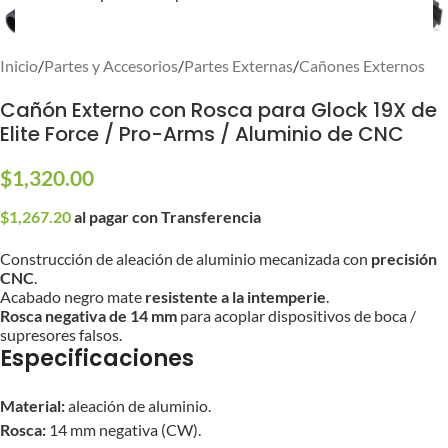
Inicio
/
Partes y Accesorios
/
Partes Externas
/
Cañones Externos
Cañón Externo con Rosca para Glock 19X de
Elite Force / Pro-Arms / Aluminio de CNC
$
1,320.00
$
1,267.20
al pagar con Transferencia
Construcción de aleación de aluminio mecanizada con
precisión
CNC
.
Acabado negro mate
resistente a la intemperie
.
Rosca negativa
de 14 mm
para acoplar dispositivos de boca /
supresores falsos.
Especificaciones
Material:
aleación de aluminio.
Rosca:
14 mm negativa (CW).