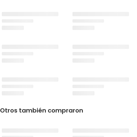
Otros también compraron