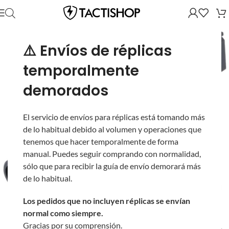
⚠️ Envíos de réplicas
temporalmente
demorados
El servicio de envíos para réplicas está tomando más
de lo habitual debido al volumen y operaciones que
tenemos que hacer temporalmente de forma
manual. Puedes seguir comprando con normalidad,
sólo que para recibir la guía de envío demorará más
de lo habitual.
Los pedidos que no incluyen réplicas se envían
normal como siempre.
Gracias por su comprensión.