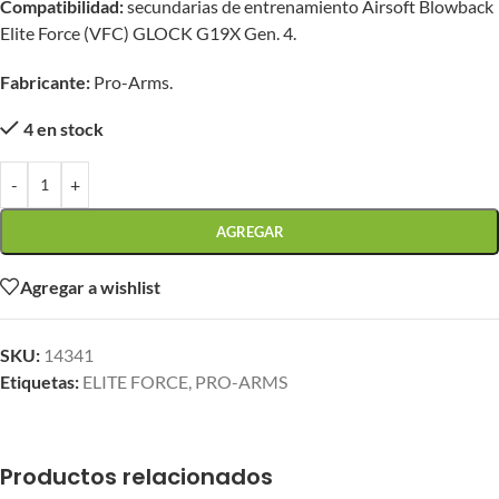
Compatibilidad:
secundarias de entrenamiento Airsoft Blowback
Elite Force (VFC) GLOCK G19X Gen. 4.
Fabricante:
Pro-Arms.
4 en stock
-
+
AGREGAR
Agregar a wishlist
SKU:
14341
Etiquetas:
ELITE FORCE
,
PRO-ARMS
Productos relacionados