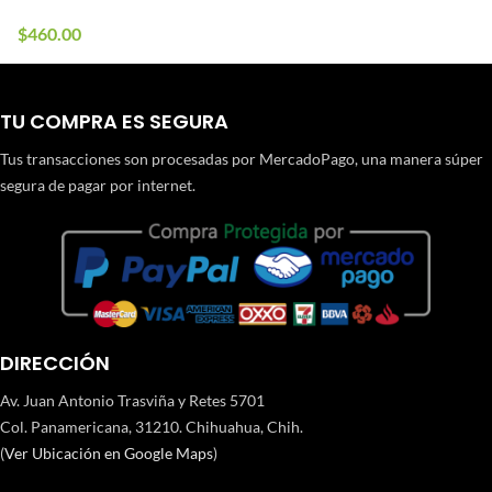
$
460.00
TU COMPRA ES SEGURA
Tus transacciones son procesadas por MercadoPago, una manera súper
segura de pagar por internet.
DIRECCIÓN
Av. Juan Antonio Trasviña y Retes 5701
Col. Panamericana, 31210. Chihuahua, Chih.
(
Ver Ubicación en Google Maps
)