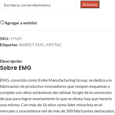
Avísame
Agregar a wishlist
SKU:
19169
Etiquetas:
BARRET
,
EMG
,
KRYTAC
Descripción
Sobre EMG
EMG, conocido como Evike Manufacturing Group, se dedica a la
fabricación de productos innovadores que rompen esquemas y
cumplen con altos estándares de calidad. Surgió de la convicción
de que para lograr exactamente lo que se desea, hay que hacerlo
uno mismo. Con más de 16 años como líder minorista en el
mercado y una extensa red de más de 300 fabricantes destacados,