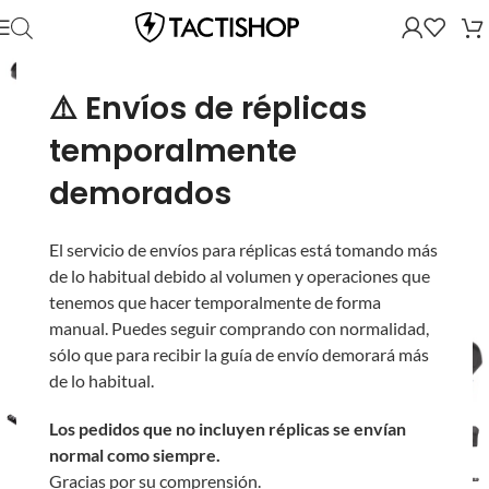
⚠️ Envíos de réplicas
temporalmente
demorados
El servicio de envíos para réplicas está tomando más
de lo habitual debido al volumen y operaciones que
tenemos que hacer temporalmente de forma
manual. Puedes seguir comprando con normalidad,
sólo que para recibir la guía de envío demorará más
de lo habitual.
Los pedidos que no incluyen réplicas se envían
normal como siempre.
Gracias por su comprensión.