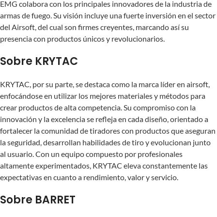
EMG colabora con los principales innovadores de la industria de
armas de fuego. Su visión incluye una fuerte inversión en el sector
del Airsoft, del cual son firmes creyentes, marcando así su
presencia con productos únicos y revolucionarios.
Sobre KRYTAC
KRYTAC, por su parte, se destaca como la marca líder en airsoft,
enfocándose en utilizar los mejores materiales y métodos para
crear productos de alta competencia. Su compromiso con la
innovación y la excelencia se refleja en cada diseño, orientado a
fortalecer la comunidad de tiradores con productos que aseguran
la seguridad, desarrollan habilidades de tiro y evolucionan junto
al usuario. Con un equipo compuesto por profesionales
altamente experimentados, KRYTAC eleva constantemente las
expectativas en cuanto a rendimiento, valor y servicio.
Sobre BARRET