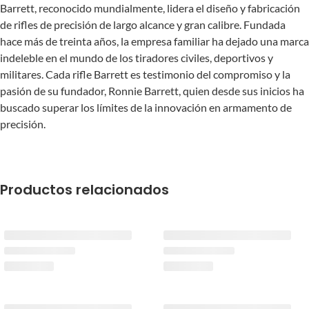
Barrett, reconocido mundialmente, lidera el diseño y fabricación
de rifles de precisión de largo alcance y gran calibre. Fundada
hace más de treinta años, la empresa familiar ha dejado una marca
indeleble en el mundo de los tiradores civiles, deportivos y
militares. Cada rifle Barrett es testimonio del compromiso y la
pasión de su fundador, Ronnie Barrett, quien desde sus inicios ha
buscado superar los límites de la innovación en armamento de
precisión.
Productos relacionados