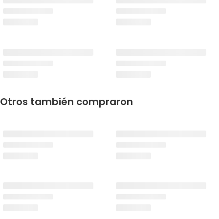
Otros también compraron