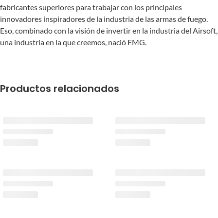
fabricantes superiores para trabajar con los principales
innovadores inspiradores de la industria de las armas de fuego.
Eso, combinado con la visión de invertir en la industria del Airsoft,
una industria en la que creemos, nació EMG.
Productos relacionados