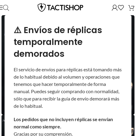
⚠️ Envíos de réplicas
temporalmente
demorados
El servicio de envíos para réplicas está tomando más
de lo habitual debido al volumen y operaciones que
tenemos que hacer temporalmente de forma
manual. Puedes seguir comprando con normalidad,
sólo que para recibir la guía de envío demorará más
de lo habitual.
Los pedidos que no incluyen réplicas se envían
normal como siempre.
Gracias por su comprensión.