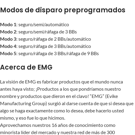
Modos de disparo preprogramados
Modo 1
: seguro/semi/automático
Modo 2
: seguro/semi/ráfaga de 3 BBs
Modo 3
: seguro/ráfaga de 2 BBs/automático
Modo 4
: seguro/ráfaga de 3 BBs/automático
Modo 5
: seguro/ráfaga de 3 BBs/ráfaga de 9 BBs
Acerca de EMG
La visión de EMG es fabricar productos que el mundo nunca
antes haya visto; ¡Productos a los que pondríamos nuestro
nombre y productos que dieron en el clavo! “EMG” (Evike
Manufacturing Group) surgió al darse cuenta de que si desea que
algo se haga exactamente como lo desea, debe hacerlo usted
mismo, y eso fue lo que hicimos.
Aprovechamos nuestros 16 años de conocimiento como
minorista líder del mercado y nuestra red de más de 300