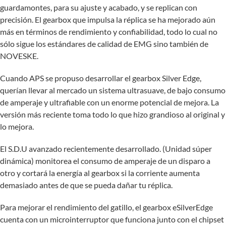
guardamontes, para su ajuste y acabado, y se replican con
precisión. El gearbox que impulsa la réplica se ha mejorado aún
más en términos de rendimiento y confiabilidad, todo lo cual no
sólo sigue los estándares de calidad de EMG sino también de
NOVESKE.
Cuando APS se propuso desarrollar el gearbox Silver Edge,
querían llevar al mercado un sistema ultrasuave, de bajo consumo
de amperaje y ultrafiable con un enorme potencial de mejora. La
versión más reciente toma todo lo que hizo grandioso al original y
lo mejora.
El S.D.U avanzado recientemente desarrollado. (Unidad súper
dinámica) monitorea el consumo de amperaje de un disparo a
otro y cortará la energía al gearbox si la corriente aumenta
demasiado antes de que se pueda dañar tu réplica.
Para mejorar el rendimiento del gatillo, el gearbox eSilverEdge
cuenta con un microinterruptor que funciona junto con el chipset