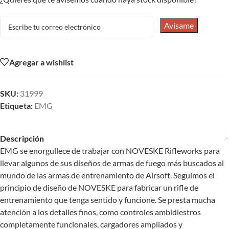
Avísame
Agregar a wishlist
SKU:
31999
Etiqueta:
EMG
Descripción
EMG se enorgullece de trabajar con NOVESKE Rifleworks para
llevar algunos de sus diseños de armas de fuego más buscados al
mundo de las armas de entrenamiento de Airsoft. Seguimos el
principio de diseño de NOVESKE para fabricar un rifle de
entrenamiento que tenga sentido y funcione. Se presta mucha
atención a los detalles finos, como controles ambidiestros
completamente funcionales, cargadores ampliados y